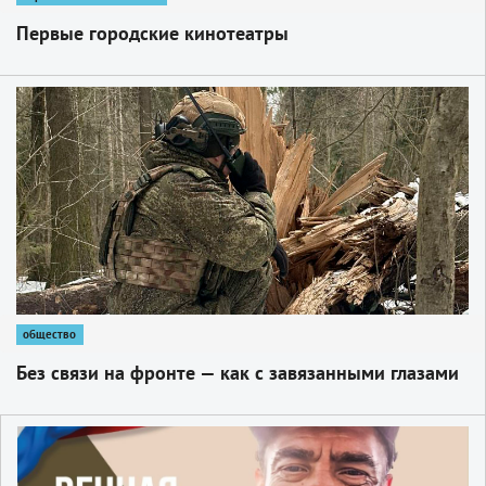
Первые городские кинотеатры
1
общество
Без связи на фронте — как с завязанными глазами
1