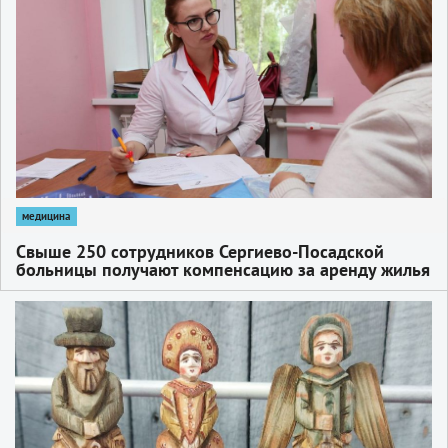
медицина
Свыше 250 сотрудников Сергиево-Посадской
больницы получают компенсацию за аренду жилья
1