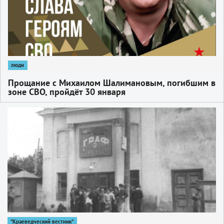
люди
Прощание с Михаилом Шалимановым, погибшим в
зоне СВО, пройдёт 30 января
1
"Краеведческий вестник"