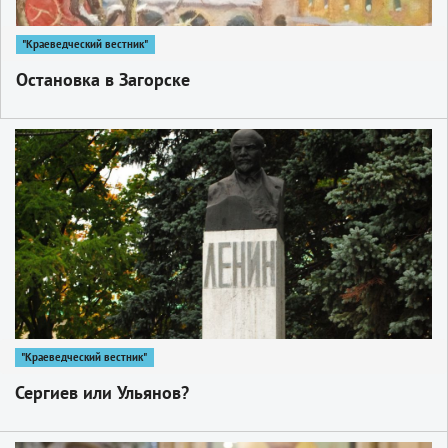
"Краеведческий вестник"
Остановка в Загорске
1
"Краеведческий вестник"
Сергиев или Ульянов?