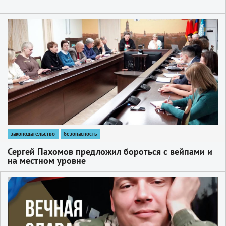
1
законодательство
безопасность
Сергей Пахомов предложил бороться с вейпами и
на местном уровне
1