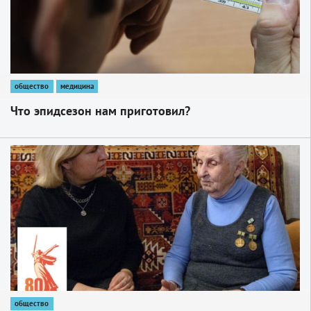
общество
медицина
Что эпидсезон нам приготовил?
1
общество