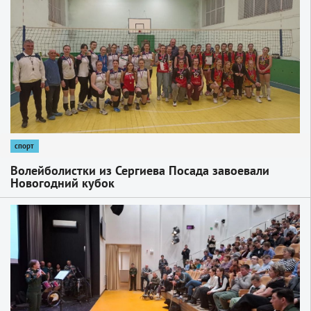
спорт
Волейболистки из Сергиева Посада завоевали
Новогодний кубок
1