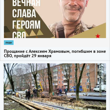
люди
Прощание с Алексеем Храмовым, погибшим в зоне
СВО, пройдёт 29 января
1