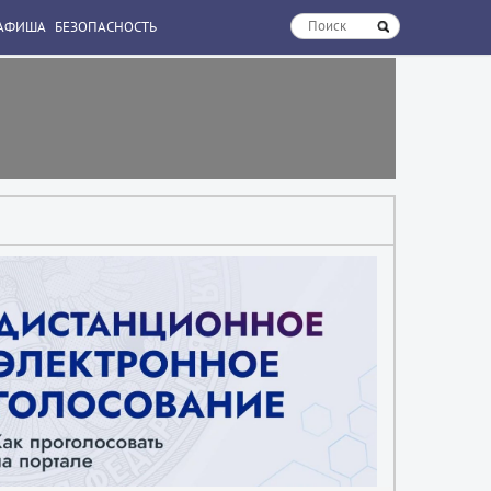
АФИША
БЕЗОПАСНОСТЬ