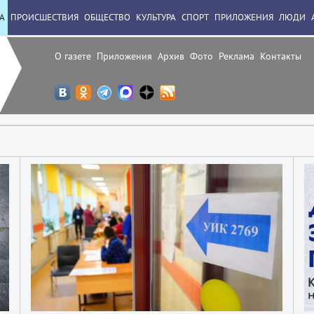
А
ПРОИСШЕСТВИЯ
ОБЩЕСТВО
КУЛЬТУРА
СПОРТ
ПРИЛОЖЕНИЯ
ЛЮДИ
О газете
Приложения
Архив
Фото
Реклама
Контакты
2
2