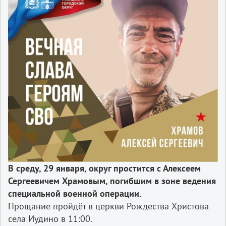
В среду, 29 января, округ простится с
Алексеем
Сергеевичем Храмовым, погибшим в зоне ведения
специальной военной операции.
Прощание пройдёт в церкви Рождества Христова
села Иудино в 11:00.