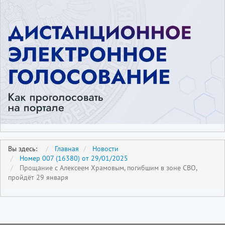
Вы здесь:
Главная
Новости
Номер 007 (16380) от 29/01/2025
Прощание с Алексеем Храмовым, погибшим в зоне СВО,
пройдёт 29 января