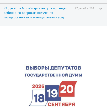
21 декабря Мособлархитектура проведет
17 декабря 2021 года
вебинар по вопросам получения
государственных и муниципальных услуг