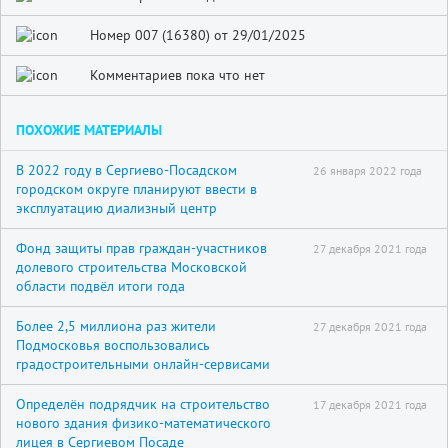
Номер 007 (16380) от 29/01/2025
Комментариев пока что нет
ПОХОЖИЕ МАТЕРИАЛЫ
В 2022 году в Сергиево-Посадском
26 января 2022 года
городском округе планируют ввести в
эксплуатацию диализный центр
Фонд защиты прав граждан-участников
27 декабря 2021 года
долевого строительства Московской
области подвёл итоги года
Более 2,5 миллиона раз жители
27 декабря 2021 года
Подмосковья воспользовались
градостроительными онлайн-сервисами
Определён подрядчик на строительство
17 декабря 2021 года
нового здания физико-математического
лицея в Сергиевом Посаде