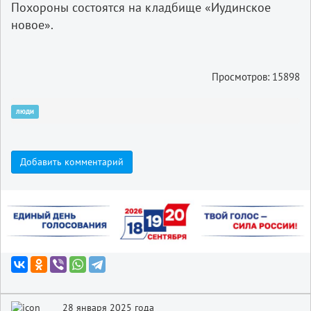
Похороны состоятся на кладбище «Иудинское
новое».
Просмотров: 15898
люди
Добавить комментарий
28 января 2025 года