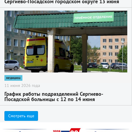
Сергиево-Посадском городском округе 13 июня
2
медицина
11 июня 2026 года
График работы подразделений Сергиево-
Посадской больницы с 12 по 14 июня
Смотреть еще