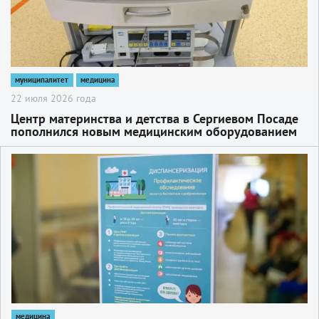
муниципалитет
медицина
22 июля 2026 года
Центр материнства и детства в Сергиевом Посаде
пополнился новым медицинским оборудованием
2
медицина