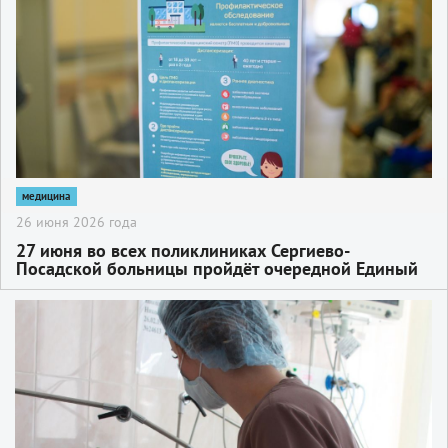
медицина
26 июня 2026 года
27 июня во всех поликлиниках Сергиево-
Посадской больницы пройдёт очередной Единый
день диспансеризации
2