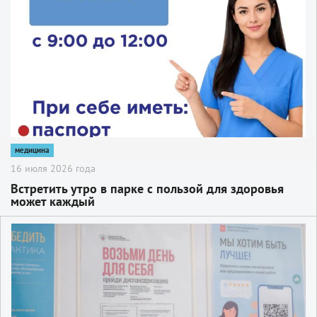
медицина
16 июля 2026 года
Встретить утро в парке с пользой для здоровья
может каждый
2