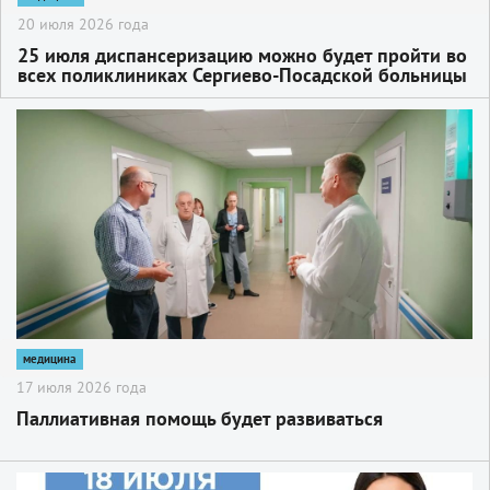
20 июля 2026 года
25 июля диспансеризацию можно будет пройти во
всех поликлиниках Сергиево-Посадской больницы
2
медицина
17 июля 2026 года
Паллиативная помощь будет развиваться
2