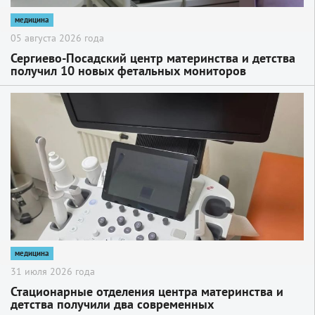
медицина
05 августа 2026 года
Сергиево-Посадский центр материнства и детства
получил 10 новых фетальных мониторов
2
медицина
31 июля 2026 года
Стационарные отделения центра материнства и
детства получили два современных