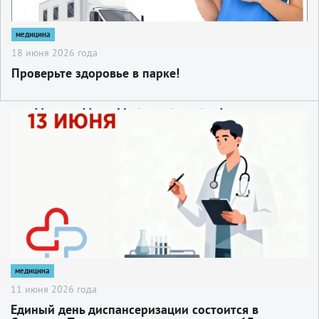
медицина
18 июня 2026 года
Проверьте здоровье в парке!
2
медицина
11 июня 2026 года
Единый день диспансеризации состоится в