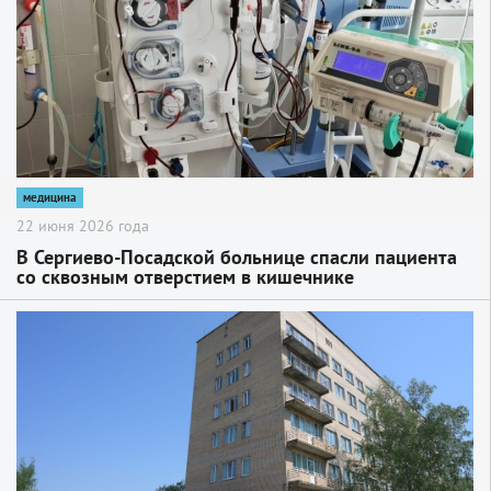
медицина
22 июня 2026 года
В Сергиево-Посадской больнице спасли пациента
со сквозным отверстием в кишечнике
2