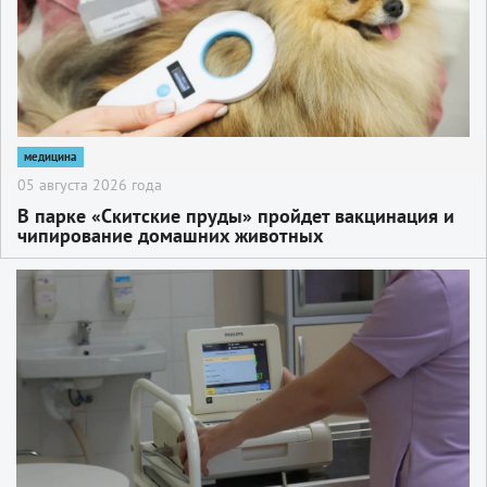
медицина
05 августа 2026 года
В парке «Скитские пруды» пройдет вакцинация и
чипирование домашних животных
2