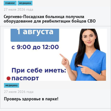
главное
медицина
27 июля 2026 года
Сергиево-Посадская больница получила
оборудование для реабилитации бойцов СВО
2
медицина
27 июля 2026 года
Проверь здоровье в парке!