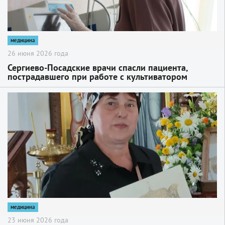
медицина
26 июня 2026 года
Сергиево-Посадские врачи спасли пациента,
пострадавшего при работе с культиватором
2
медицина
23 июня 2026 года