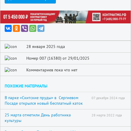
28 января 2025 года
Номер 007 (16380) от 29/01/2025
Комментариев пока что нет
ПОХОЖИЕ МАТЕРИАЛЫ
В парке «Скитские пруды» в Сергиевом
07 декабря 2024 года
Посаде открылся новый бесплатный каток
25 марта отметили День работника
28 марта 2022 года
культуры