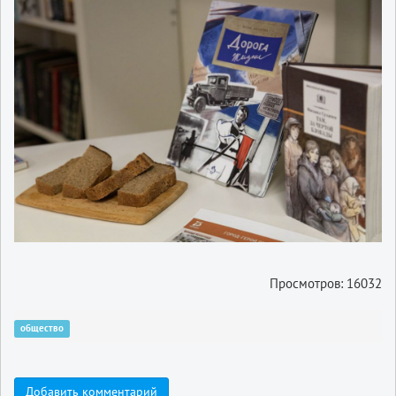
Просмотров: 16032
общество
Добавить комментарий