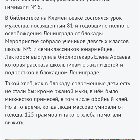
гимназии № 5.
В библиотеке на Клементьевке состоялся урок
мужества, посвященный 81-й годовщине полного
освобождения Ленинграда от блокады.
Мероприятие собрало учеников девятых классов
школы №5 и семиклассников-юнармейцев.
Лектором выступила библиотекарь Елена Арсаева,
которая рассказа школьникам о жизни детей и
подростков в блокадном Ленинграде.
Такой хлеб, как в блокаду, современные дети есть
не стали бы: кроме ржаной муки, в нём было
множество примесей, в том числе обойный клей.
Но в то время, когда люди массово умирали от
голода, 125 граммов и такого хлеба помогали
выжить.