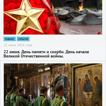
главное
события
22 июня 2026 года
22 июня. День памяти и скорби. День начала
Великой Отечественной войны.
2