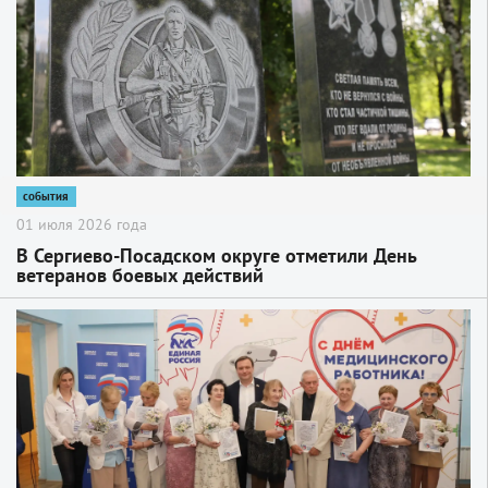
события
01 июля 2026 года
В Сергиево-Посадском округе отметили День
ветеранов боевых действий
2