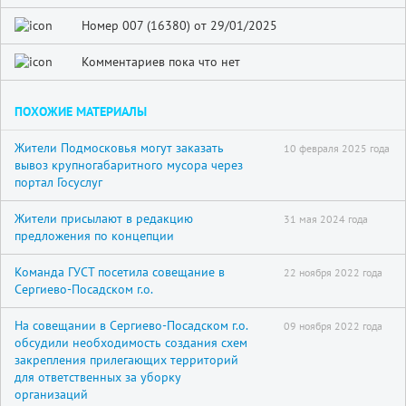
Номер 007 (16380) от 29/01/2025
Комментариев пока что нет
ПОХОЖИЕ МАТЕРИАЛЫ
Жители Подмосковья могут заказать
10 февраля 2025 года
вывоз крупногабаритного мусора через
портал Госуслуг
Жители присылают в редакцию
31 мая 2024 года
предложения по концепции
Команда ГУСТ посетила совещание в
22 ноября 2022 года
Сергиево-Посадском г.о.
На совещании в Сергиево-Посадском г.о.
09 ноября 2022 года
обсудили необходимость создания схем
закрепления прилегающих территорий
для ответственных за уборку
организаций