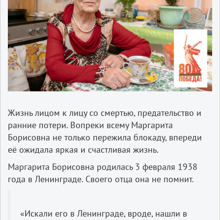
Жизнь лицом к лицу со смертью, предательство и
ранние потери. Вопреки всему Маргарита
Борисовна не только пережила блокаду, впереди
её ожидала яркая и счастливая жизнь.
Маргарита Борисовна родилась 3 февраля 1938
года в Ленинграде. Своего отца она не помнит.
«Искали его в Ленинграде, вроде, нашли в