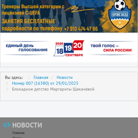
Вы здесь:
Главная
Новости
Номер 007 (16380) от 29/01/2025
Блокадное детство Маргариты Щекачёвой
НОВОСТИ
Главное
Округ