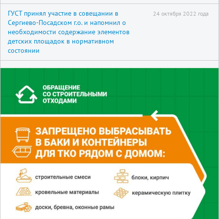
ГУСТ принял участие в совещании в
24 октября 2022 года
Сергиево-Посадском г.о. и напомнил о
необходимости содержание элементов
детских площадок в нормативном
состоянии