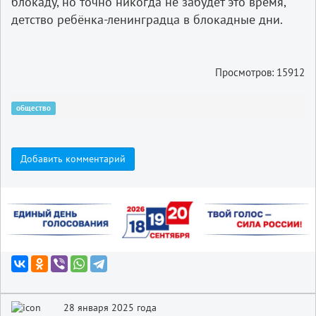
блокаду, но точно никогда не забудет это время,
детство ребёнка-ленинградца в блокадные дни.
Просмотров: 15912
общество
Добавить комментарий
28 января 2025 года