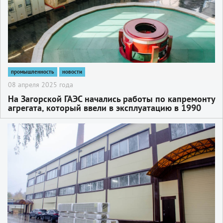
промышленность
новости
08 апреля 2025 года
На Загорской ГАЭС начались работы по капремонту
агрегата, который ввели в эксплуатацию в 1990
году
2