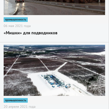
промышленность
06 мая 2021 года
«Мишки» для подводников
2
промышленность
20 апреля 2021 года