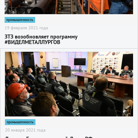
промышленность
19 февраля 2021 года
ЗТЗ возобновляет программу
#ВИДЕЛМЕТАЛЛУРГОВ
2
промышленность
20 января 2021 года