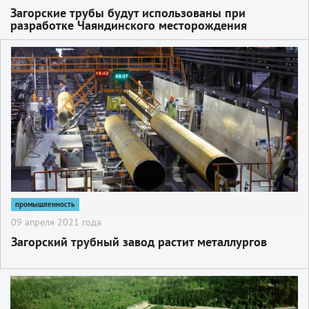
Загорские трубы будут использованы при
разработке Чаяндинского месторождения
2
промышленность
09 апреля 2021 года
Загорский трубный завод растит металлургов
2