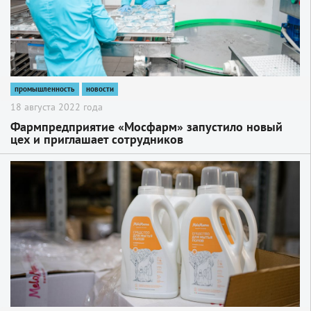
промышленность
новости
18 августа 2022 года
Фармпредприятие «Мосфарм» запустило новый
цех и приглашает сотрудников
2