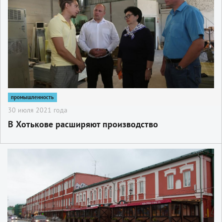
промышленность
30 июля 2021 года
В Хотькове расширяют производство
2