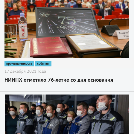
промышленность
события
17 декабря 2021 года
НИИПХ отметило 76-летие со дня основания
2