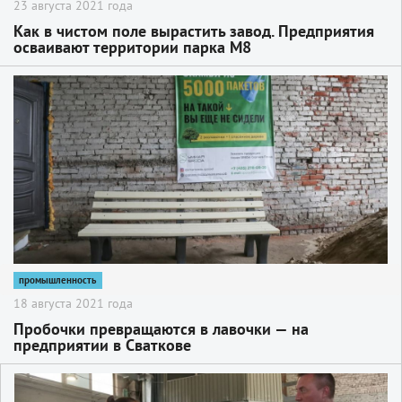
23 августа 2021 года
Как в чистом поле вырастить завод. Предприятия
осваивают территории парка М8
2
промышленность
18 августа 2021 года
Пробочки превращаются в лавочки — на
предприятии в Сваткове
2