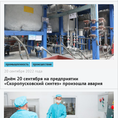
2
промышленность
происшествия
20 сентября 2022 года
Днём 20 сентября на предприятии
«Скоропусковский синтез» произошла авария
2