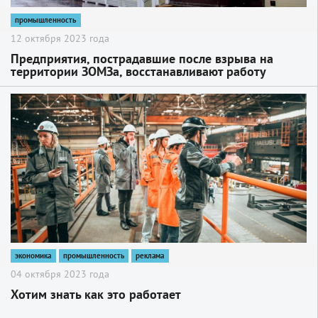
промышленность
12 октября 2023 года
Предприятия, пострадавшие после взрыва на
территории ЗОМЗа, восстанавливают работу
2
экономика
промышленность
реклама
04 октября 2023 года
Хотим знать как это работает