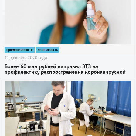
промышленность
безопасность
11 декабря 2020 года
Более 60 млн рублей направил ЗТЗ на
профилактику распространения коронавирусной
инфекции
2