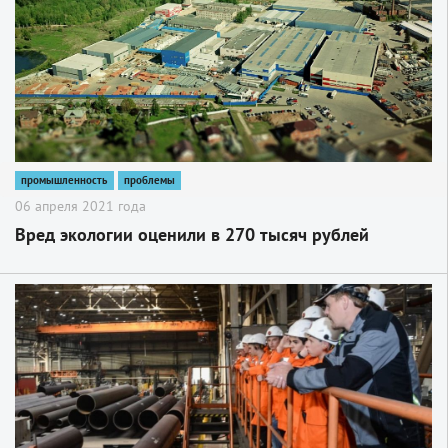
промышленность
проблемы
06 апреля 2021 года
Вред экологии оценили в 270 тысяч рублей
2