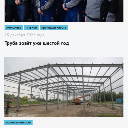
экономика
главное
промышленность
15 декабря 2021 года
Труба зовёт уже шестой год
2
промышленность