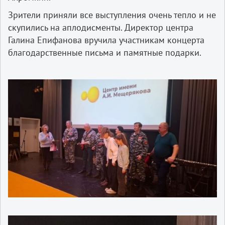
Зрители приняли все выступления очень тепло и не
скупились на аплодисменты. Директор центра
Галина Епифанова вручила участникам концерта
благодарственные письма и памятные подарки.