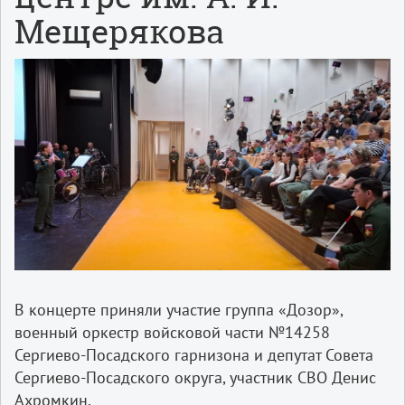
Мещерякова
В концерте приняли участие группа «Дозор»,
военный оркестр войсковой части №14258
Сергиево-Посадского гарнизона и депутат Совета
Сергиево-Посадского округа, участник СВО Денис
Ахромкин.