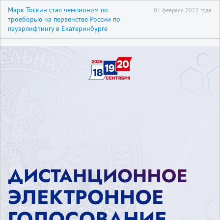
Марк Тоскин стал чемпионом по
01 февраля 2022 года
троеборью на первенстве России по
пауэрлифтингу в Екатеринбурге