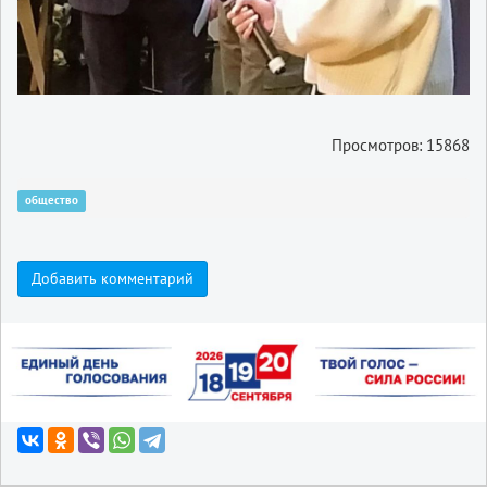
Просмотров: 15868
общество
Добавить комментарий