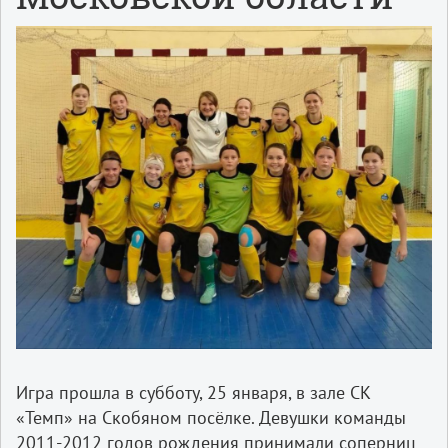
Игра прошла в субботу, 25 января, в зале СК
«Темп» на Скобяном посёлке. Девушки команды
2011-2012 годов рождения принимали соперниц