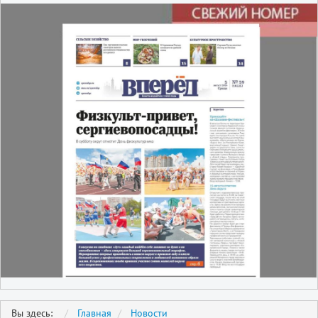
Вы здесь:
Главная
Новости