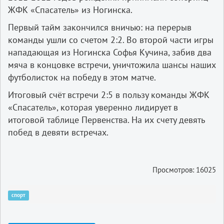
ЖФК «Спасатель» из Ногинска.
Первый тайм закончился вничью: на перерыв
команды ушли со счетом 2:2. Во второй части игры
нападающая из Ногинска Софья Кучина, забив два
мяча в концовке встречи, уничтожила шансы наших
футболисток на победу в этом матче.
Итоговый счëт встречи 2:5 в пользу команды ЖФК
«Спасатель», которая уверенно лидирует в
итоговой таблице Первенства. На их счету девять
побед в девяти встречах.
Просмотров: 16025
спорт