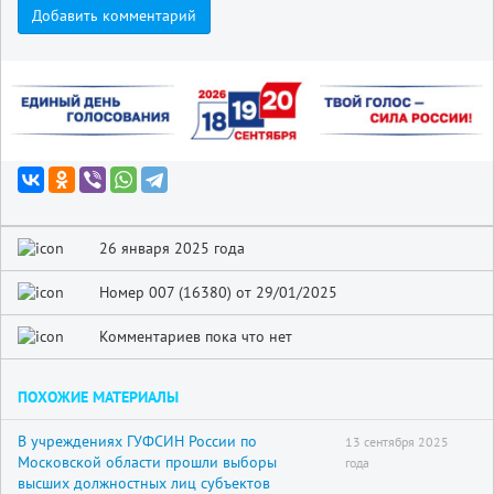
Добавить комментарий
26 января 2025 года
Номер 007 (16380) от 29/01/2025
Комментариев пока что нет
ПОХОЖИЕ МАТЕРИАЛЫ
В учреждениях ГУФСИН России по
13 сентября 2025
Московской области прошли выборы
года
высших должностных лиц субъектов