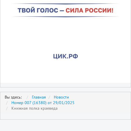
Вы здесь:
Главная
Новости
Номер 007 (16380) от 29/01/2025
Книжная полка краеведа