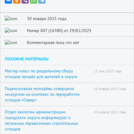
30 января 2025 года
Номер 007 (16380) от 29/01/2025
Комментариев пока что нет
ПОХОЖИЕ МАТЕРИАЛЫ
Мастер-класс по раздельному сбору
15 мая 2023 года
отходов прошёл для жителей в округе
Подмосковная молодёжь совершила
10 января 2023 года
экскурсию на комплекс по переработке
отходов «Север»
Отдел экологии администрации
20 апреля 2022 года
городского округа информирует о
легальных перевозчиках строительных
отходов