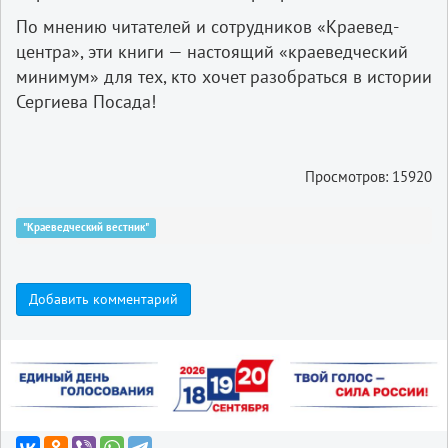
По мнению читателей и сотрудников «Краевед-
центра», эти книги — настоящий «краеведческий
минимум» для тех, кто хочет разобраться в истории
Сергиева Посада!
Просмотров: 15920
"Краеведческий вестник"
Добавить комментарий