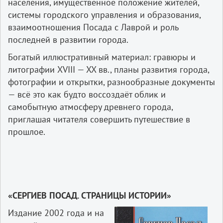
населения, имущественное положение жителей,
системы городского управления и образования,
взаимоотношения Посада с Лаврой и роль
последней в развитии города.
Богатый иллюстративный материал: гравюры и
литографии XVIII — XX вв., планы развития города,
фотографии и открытки, разнообразные документы
— всё это как будто воссоздаёт облик и
самобытную атмосферу древнего города,
приглашая читателя совершить путешествие в
прошлое.
«СЕРГИЕВ ПОСАД. СТРАНИЦЫ ИСТОРИИ»
Издание 2002 года и на