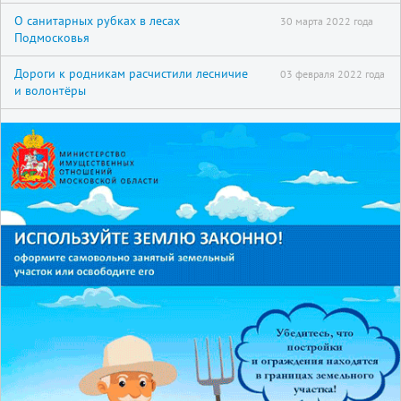
О санитарных рубках в лесах
30 марта 2022 года
Подмосковья
Дороги к родникам расчистили лесничие
03 февраля 2022 года
и волонтёры