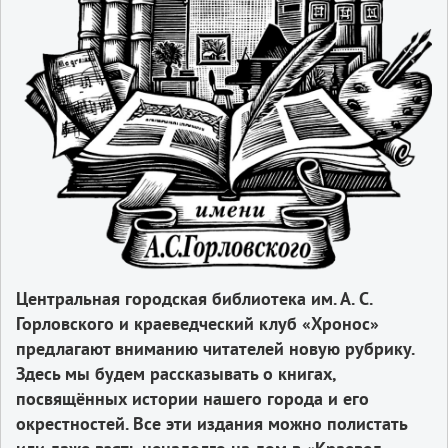
Центральная городская библиотека им. А. С.
Горловского и краеведческий клуб «Хронос»
предлагают вниманию читателей новую рубрику.
Здесь мы будем рассказывать о книгах,
посвящённых истории нашего города и его
окрестностей. Все эти издания можно полистать