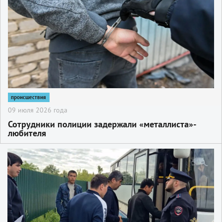
происшествия
09 июля 2026 года
Сотрудники полиции задержали «металлиста»-
любителя
2