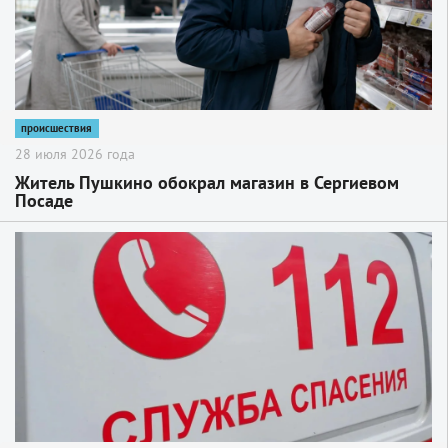
происшествия
28 июля 2026 года
Житель Пушкино обокрал магазин в Сергиевом
Посаде
2