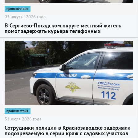
происшествия
03 августа 2026 года
В Сергиево-Посадском округе местный житель
помог задержать курьера телефонных
мошенников
2
происшествия
31 июля 2026 года
Сотрудники полиции в Краснозаводске задержали
подозреваемую в серии краж с садовых участков