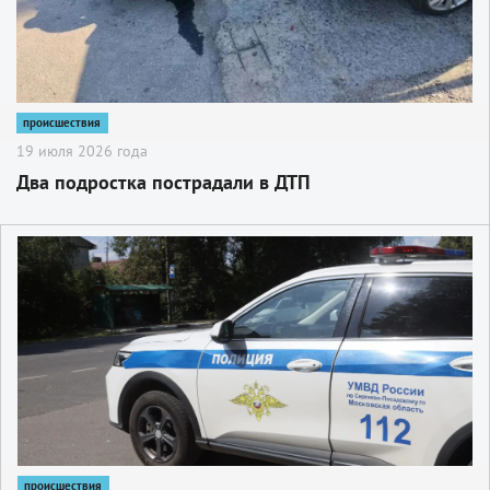
происшествия
19 июля 2026 года
Два подростка пострадали в ДТП
2
происшествия