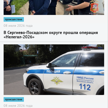
происшествия
08 июля 2026 года
В Сергиево-Посадском округе прошла операция
«Нелегал-2026»
2
происшествия
08 июля 2026 года