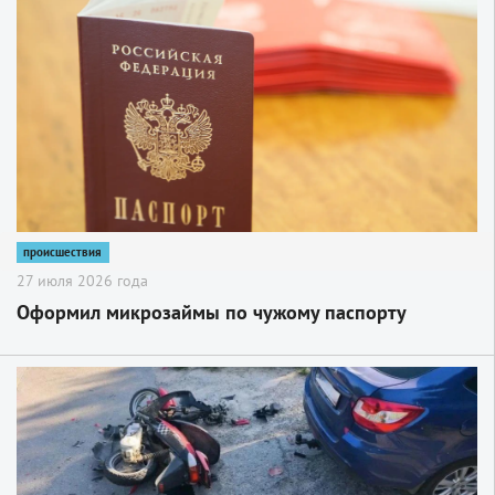
2
происшествия
27 июля 2026 года
Оформил микрозаймы по чужому паспорту
2