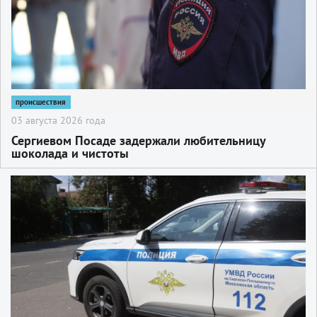
происшествия
03 августа 2026 года
Сергиевом Посаде задержали любительницу
шоколада и чистоты
2