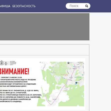
АФИША
БЕЗОПАСНОСТЬ