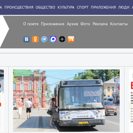
А
ПРОИСШЕСТВИЯ
ОБЩЕСТВО
КУЛЬТУРА
СПОРТ
ПРИЛОЖЕНИЯ
ЛЮДИ
О газете
Приложения
Архив
Фото
Реклама
Контакты
2
2