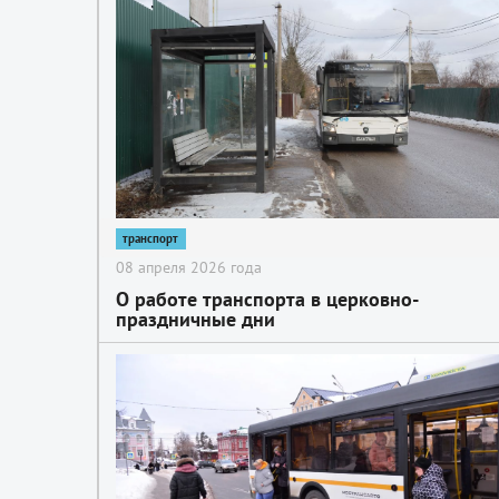
транспорт
08 апреля 2026 года
О работе транспорта в церковно-
праздничные дни
2