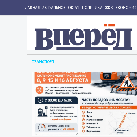
ГЛАВНАЯ
АКТУАЛЬНОЕ
ОКРУГ
ПОЛИТИКА
ЖКХ
ЭКОНОМИК
ТРАНСПОРТ
2