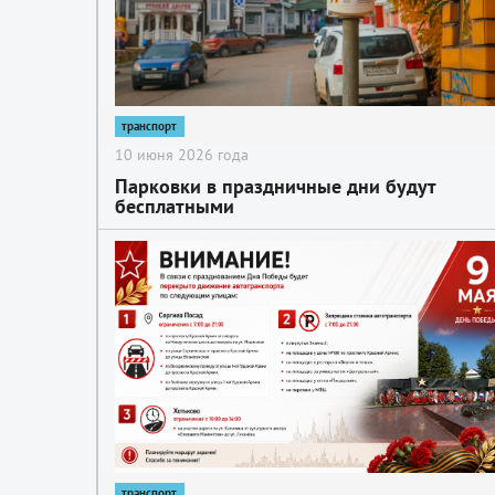
транспорт
10 июня 2026 года
Парковки в праздничные дни будут
бесплатными
2
транспорт