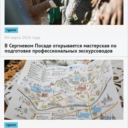
туризм
04 марта 2026 года
В Сергиевом Посаде открывается мастерская по
подготовке профессиональных экскурсоводов
2
туризм