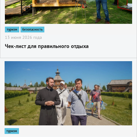
туризм
безопасность
13 июня 2026 года
Чек-лист для правильного отдыха
2
туризм