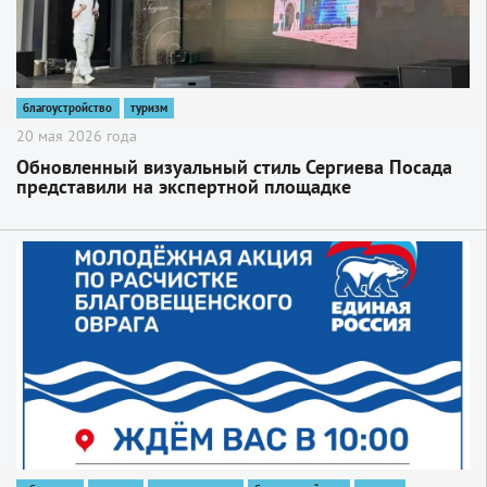
благоустройство
туризм
20 мая 2026 года
Обновленный визуальный стиль Сергиева Посада
представили на экспертной площадке
всероссийского уровня
2