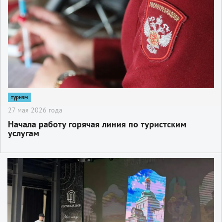
туризм
27 мая 2026 года
Начала работу горячая линия по туристским
услугам
2