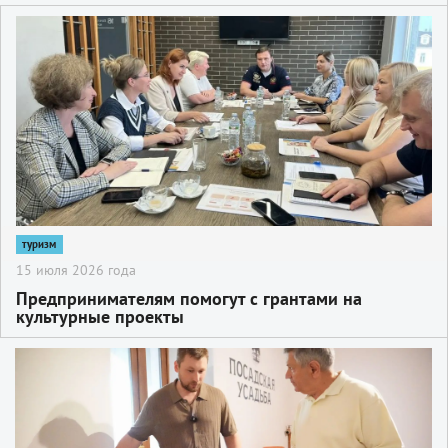
2
туризм
15 июля 2026 года
Предпринимателям помогут с грантами на
культурные проекты
2