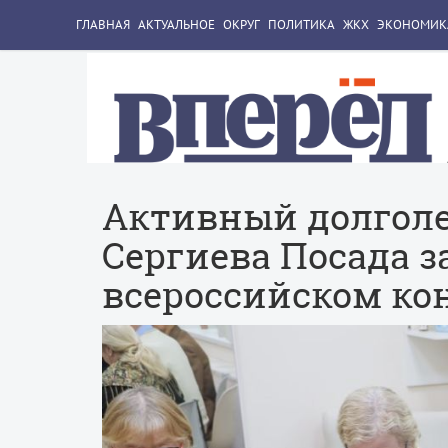
ГЛАВНАЯ
АКТУАЛЬНОЕ
ОКРУГ
ПОЛИТИКА
ЖКХ
ЭКОНОМИК
Активный долголе
Сергиева Посада з
всероссийском ко