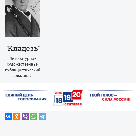
"Кладезь"
Литературно-
художественный
публицистический
альманах