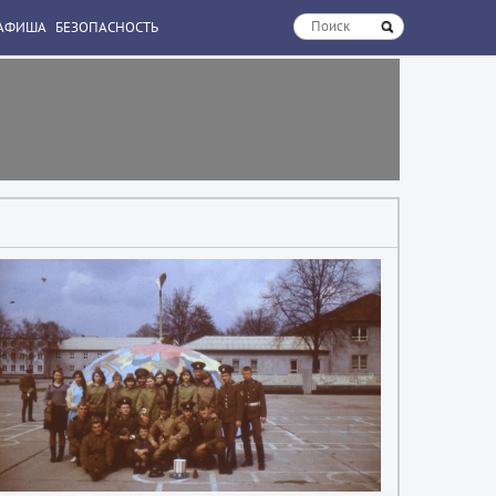
АФИША
БЕЗОПАСНОСТЬ