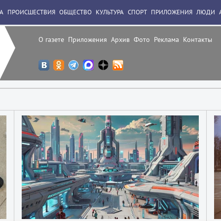
А
ПРОИСШЕСТВИЯ
ОБЩЕСТВО
КУЛЬТУРА
СПОРТ
ПРИЛОЖЕНИЯ
ЛЮДИ
О газете
Приложения
Архив
Фото
Реклама
Контакты
1
1