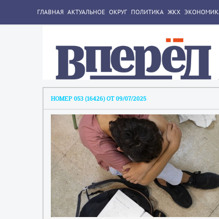
ГЛАВНАЯ
АКТУАЛЬНОЕ
ОКРУГ
ПОЛИТИКА
ЖКХ
ЭКОНОМИК
НОМЕР 053 (16426) ОТ 09/07/2025
1