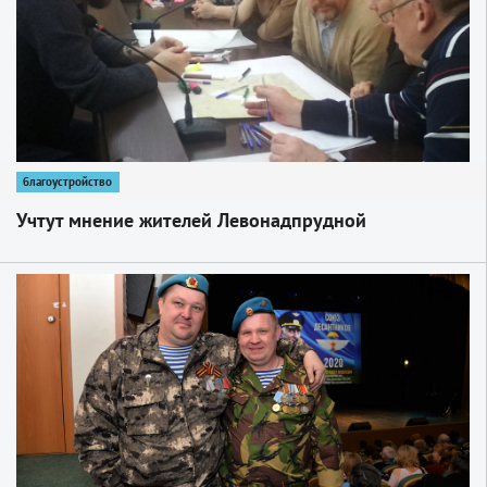
благоустройство
Учтут мнение жителей Левонадпрудной
1