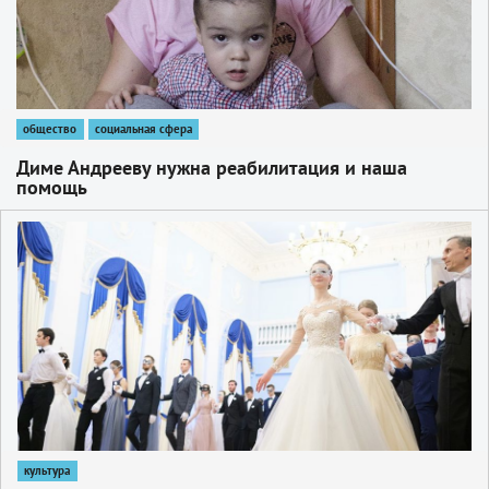
общество
социальная сфера
Диме Андрееву нужна реабилитация и наша
помощь
1
культура