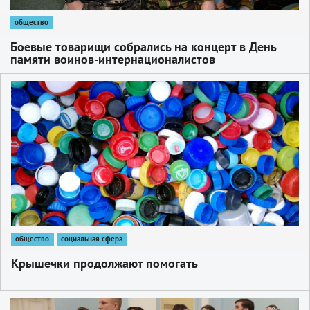
общество
Боевые товарищи собрались на концерт в День
памяти воинов­-интернационалистов
1
общество
социальная сфера
Крышечки продолжают помогать
1