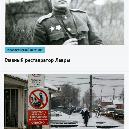
"Краеведческий вестник"
Главный реставратор Лавры
1