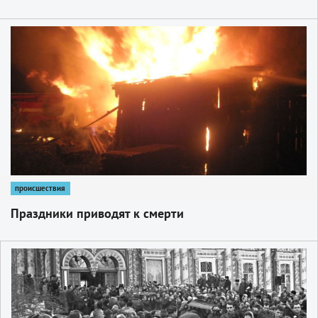
1
происшествия
Праздники приводят к смерти
1