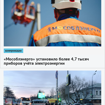
коммуникации
«Мособлэнерго» установило более 4,7 тысяч
приборов учёта электроэнергии
1