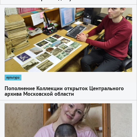
1
культура
Пополнение Коллекции открыток Центрального
архива Московской области
1