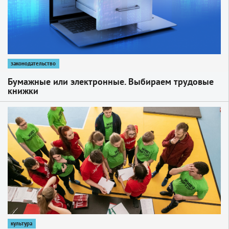
законодательство
Бумажные или электронные. Выбираем трудовые
книжки
1
культура