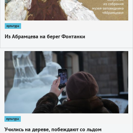
культура
Из Абрамцева на берег Фонтанки
1
культура
Учились на дереве, побеждают со льдом