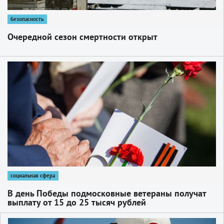
безопасность
Очередной сезон смертности открыт
1
социальная сфера
В день Победы подмосковные ветераны получат
выплату от 15 до 25 тысяч рублей
1