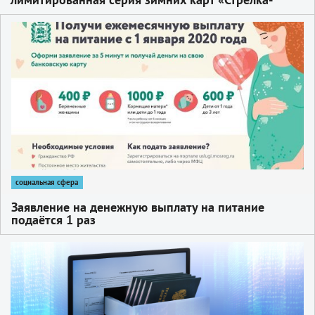
Тройка»
1
социальная сфера
Заявление на денежную выплату на питание
подаётся 1 раз
1