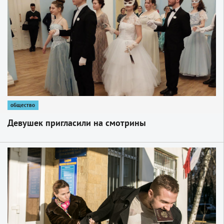
общество
Девушек пригласили на смотрины
1