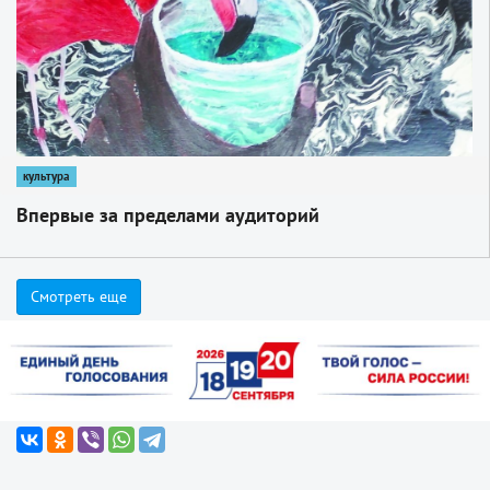
культура
Впервые за пределами аудиторий
Смотреть еще