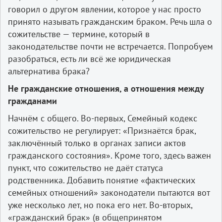
говорил о другом явлении, которое у нас просто
принято называть гражданским браком. Речь шла о
сожительстве — термине, который в
законодательстве почти не встречается. Попробуем
разобраться, есть ли всё же юридическая
альтернатива брака?
Не гражданские отношения, а отношения между
гражданами
Начнём с общего. Во-­первых, Семейный кодекс
сожительство не регулирует: «Признаётся брак,
заключённый только в органах записи актов
гражданского состояния». Кроме того, здесь важен
пункт, что сожительство не даёт статуса
родственника. Добавить понятие «фактических
семейных отношений» законодатели пытаются вот
уже несколько лет, но пока его нет. Во-­вторых,
«гражданский брак» (в общепринятом