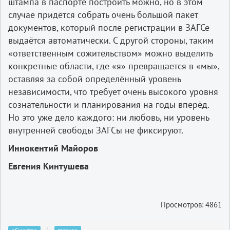
штампа в паспорте построить можно, но в этом
случае придётся собрать очень большой пакет
документов, который после регистрации в ЗАГСе
выдаётся автоматически. С другой стороны, таким
«ответственным сожительством» можно выделить
конкретные области, где «я» превращается в «мы»,
оставляя за собой определённый уровень
независимости, что требует очень высокого уровня
сознательности и планирования на годы вперёд.
Но это уже дело каждого: ни любовь, ни уровень
внутренней свободы ЗАГСы не фиксируют.
Иннокентий Майоров
Евгения Кинтушева
Просмотров: 4861