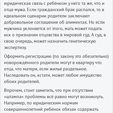
юридическая связь с ребёнком у него та же, что и
отца­-мужа. Если гражданский брак распался, то в
идеальном сценарии родители заключают
добровольное соглашение об алиментах. Но если
мужчина уклоняется от этого, мать может подать
иск о признании отцовства в мировой суд. А суд, в
свою очередь, может назначить генетическую
экспертизу.
Оформить регистрацию (по закону это обязательно)
новорождённого родители могут в квартиру что
отца, что матери, если жильё раздельное.
Наследовать он, кстати, может любое имущество
обоих родителей.
Впрочем, стоит заметить, что при отсутствии
«штампа» проблемы всё равно могут возникнуть.
Например, по юридическим нормам
совершеннолетний ребёнок обязан содержать