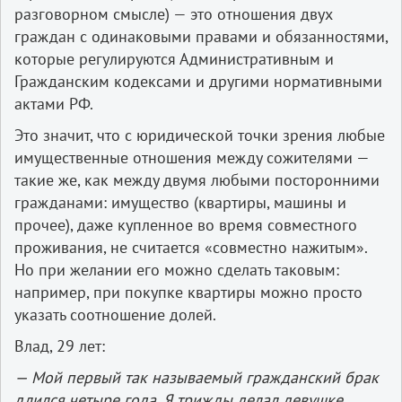
разговорном смысле) — это отношения двух
граждан с одинаковыми правами и обязанностями,
которые регулируются Административным и
Гражданским кодексами и другими нормативными
актами РФ.
Это значит, что с юридической точки зрения любые
имущественные отношения между сожителями —
такие же, как между двумя любыми посторонними
гражданами: имущество (квартиры, машины и
прочее), даже купленное во время совместного
проживания, не считается «совместно нажитым».
Но при желании его можно сделать таковым:
например, при покупке квартиры можно просто
указать соотношение долей.
Влад, 29 лет:
— Мой первый так называемый гражданский брак
длился четыре года. Я трижды делал девушке