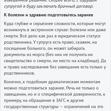
супругой я буду заключать брачный договор.
К болезни и здравию подготовьтесь заранее
Куда глубже и серьёзнее сложности, которые могут
возникнуть в экстренном случае: болезни или даже
смерти. Всё дело как раз в юридическом статусе
родственника. У супруга есть право, скажем, на
посещение больного, он может забирать
документы из морга (без них не получить ни
свидетельство о смерти, ни место на кладбище). Да
и право наследования без завещания есть только у
родственников.
Конечно, к подобным драматическим моментам
можно подготовиться заранее. Речь не только о
завещании, но и о специфической доверенности, к
примеру, на обращение в ЗАГС и другие
государственные структуры — ограничений на это