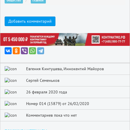
общество
главное
Добавить комментарий
Евгения Кинтушева, Иннокентий Майоров
Сергей Семеньков
26 февраля 2020 года
Номер 014 (15879) от 26/02/2020
Комментариев пока что нет