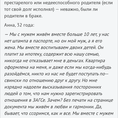
престарелого или недееспособного родителя (если
тот свой долг исполнял) — неважно, были ли
родители в браке.
Анна, 32 года:
— Мы с мужем живём вместе больше 10 лет, у нас
нет штампа в паспорте, но он мой муж, а я его
жена. Мы вместе воспитываем двоих детей. Он
платит за ипотеку, содержит всю нашу семью,
никогда не отказывает мне в деньгах. Квартира
оформлена на меня, и даже если мы когда­-нибудь
разойдёмся, никто из нас не будет поступать по-­
свински по отношению друг к другу. Но мне
изрядно надоели высказывания посторонних
людей о том, что нам нужно зарегистрировать
отношения в ЗАГСе. Зачем? Без печати на странице
документа мы живём в любви и гармонии. Да,
бывает, что ссоримся, как и все. Мы вместе с мужем