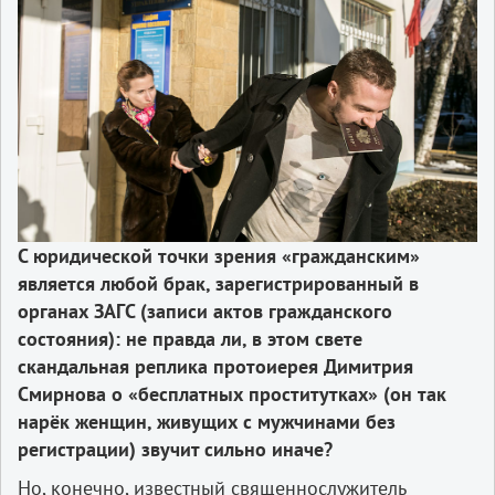
С юридической точки зрения «гражданским»
является любой брак, зарегистрированный в
органах ЗАГС (записи актов гражданского
состояния): не правда ли, в этом свете
скандальная реплика протоиерея Димитрия
Смирнова о «бесплатных проститутках» (он так
нарёк женщин, живущих с мужчинами без
регистрации) звучит сильно иначе?
Но, конечно, известный священнослужитель