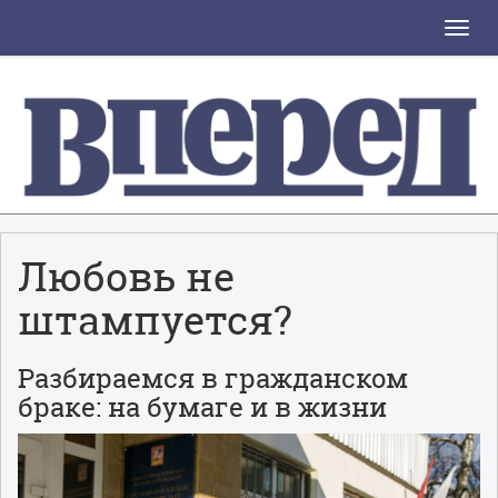
Toggle
naviga
Любовь не
штампуется?
Разбираемся в гражданском
браке: на бумаге и в жизни