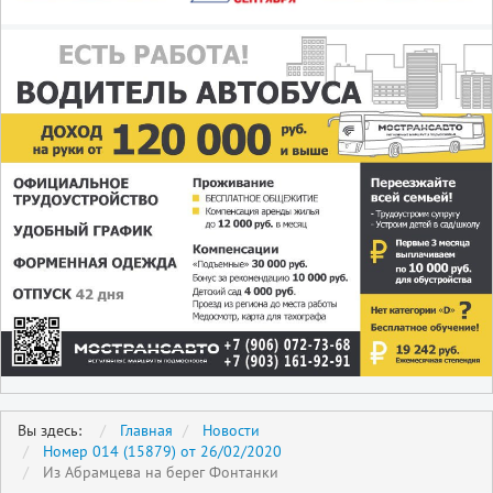
Вы здесь:
Главная
Новости
Номер 014 (15879) от 26/02/2020
Из Абрамцева на берег Фонтанки