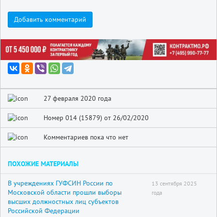
Добавить комментарий
27 февраля 2020 года
Номер 014 (15879) от 26/02/2020
Комментариев пока что нет
ПОХОЖИЕ МАТЕРИАЛЫ
В учреждениях ГУФСИН России по
13 сентября 2025
Московской области прошли выборы
года
высших должностных лиц субъектов
Российской Федерации