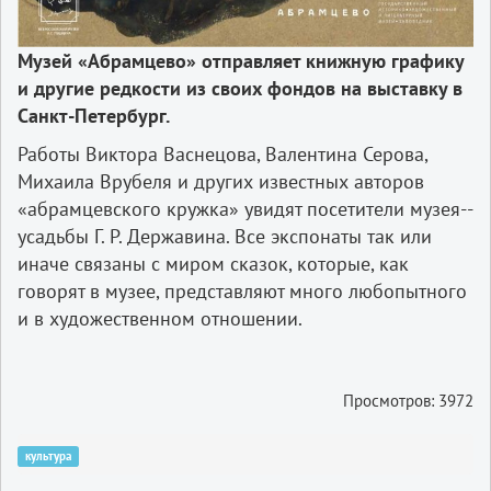
Музей «Абрамцево» отправляет книжную графику
и другие редкости из своих фондов на выставку в
Санкт-­Петербург.
Работы Виктора Васнецова, Валентина Серова,
Михаила Врубеля и других известных авторов
«абрамцевского кружка» увидят посетители музея-­
усадьбы Г. Р. Державина. Все экспонаты так или
иначе связаны с миром сказок, которые, как
говорят в музее, представляют много любопытного
и в художественном отношении.
Просмотров: 3972
культура