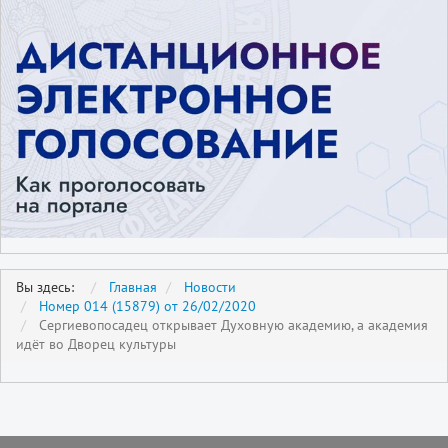
Вы здесь:
Главная
Новости
Номер 014 (15879) от 26/02/2020
Сергиевопосадец открывает Духовную академию, а академия
идёт во Дворец культуры