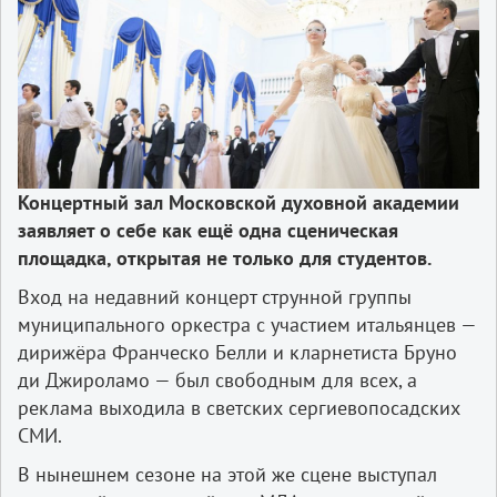
Концертный зал Московской духовной академии
заявляет о себе как ещё одна сценическая
площадка, открытая не только для студентов.
Вход на недавний концерт струнной группы
муниципального оркестра с участием итальянцев —
дирижёра Франческо Белли и кларнетиста Бруно
ди Джироламо — был свободным для всех, а
реклама выходила в светских сергиевопосадских
СМИ.
В нынешнем сезоне на этой же сцене выступал