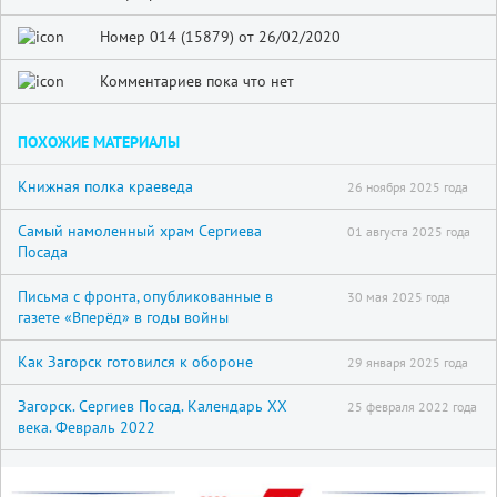
Номер 014 (15879) от 26/02/2020
Комментариев пока что нет
ПОХОЖИЕ МАТЕРИАЛЫ
Книжная полка краеведа
26 ноября 2025 года
Самый намоленный храм Сергиева
01 августа 2025 года
Посада
Письма с фронта, опубликованные в
30 мая 2025 года
газете «Вперёд» в годы войны
Как Загорск готовился к обороне
29 января 2025 года
Загорск. Сергиев Посад. Календарь XX
25 февраля 2022 года
века. Февраль 2022