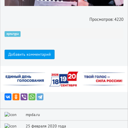
Просмотров: 4220
культура
Добавить комментарий
mpda.ru
25 февраля 2020 года