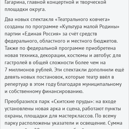
Гагарина, главной концертной и творческой
площадки округа.
Два новых спектакля «Театрального ковчега»
созданы по программе «Культура малой Родины»
партии «Единая Россия» за счёт средств
федерального, областного и местного бюджетов.
Также по федеральной программе приобретена
новая техника, декорации, костюмы и автобус для
гастролей в общей сложности более чем на
7 миллионов рублей. Эти спектакли дополнили ещё
девять новых постановок, которые театр ввёл в
репертуар в этом году благодаря муниципальному
и собственному финансированию.
Преобразился парк «Скитские пруды»: на входе
установлены новая арка и сцена, работают пункты
охраны, площадки для мастер­классов. По всему
парку расположены указатели и освещение. Сумма