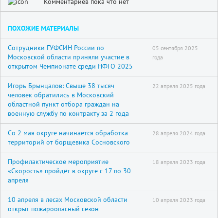
Комментариев пока что нет
ПОХОЖИЕ МАТЕРИАЛЫ
Сотрудники ГУФСИН России по
05 сентября 2025
Московской области приняли участие в
года
открытом Чемпионате среди НФГО 2025
Игорь Брынцалов: Свыше 38 тысяч
22 апреля 2025 года
человек обратились в Московский
областной пункт отбора граждан на
военную службу по контракту за 2 года
Со 2 мая округе начинается обработка
28 апреля 2024 года
территорий от борщевика Сосновского
Профилактическое мероприятие
18 апреля 2023 года
«Скорость» пройдёт в округе с 17 по 30
апреля
10 апреля в лесах Московской области
10 апреля 2023 года
открыт пожароопасный сезон