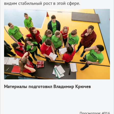
видим стабильный рост в этой сфере.
Материалы подготовил Владимир Крючев
Просмотров: 4016