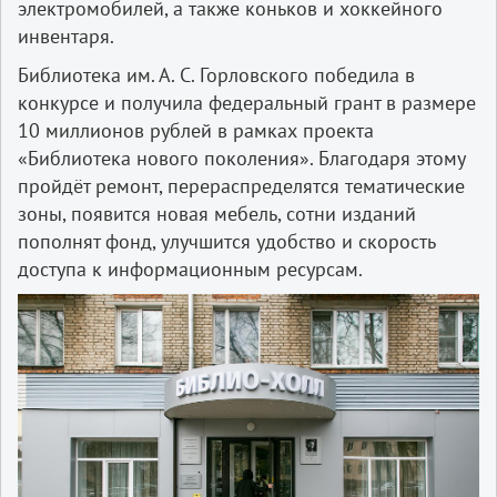
электромобилей, а также коньков и хоккейного
инвентаря.
Библиотека им. А. С. Горловского победила в
конкурсе и получила федеральный грант в размере
10 миллионов рублей в рамках проекта
«Библиотека нового поколения». Благодаря этому
пройдёт ремонт, перераспределятся тематические
зоны, появится новая мебель, сотни изданий
пополнят фонд, улучшится удобство и скорость
доступа к информационным ресурсам.