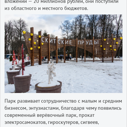
вложений — 20 миллионов рублей, они поступили
из областного и местного бюджетов.
Парк развивает сотрудничество с малым и средним
бизнесом, энтузиастами, благодаря чему появились
современный верёвочный парк, прокат
электросамокатов, гироскутеров, сигвеев,