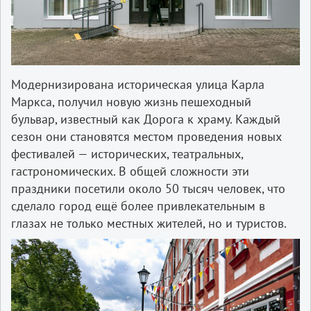
Модернизирована историческая улица Карла
Маркса, получил новую жизнь пешеходный
бульвар, известный как Дорога к храму. Каждый
сезон они становятся местом проведения новых
фестивалей — исторических, театральных,
гастрономических. В общей сложности эти
праздники посетили около 50 тысяч человек, что
сделало город ещё более привлекательным в
глазах не только местных жителей, но и туристов.