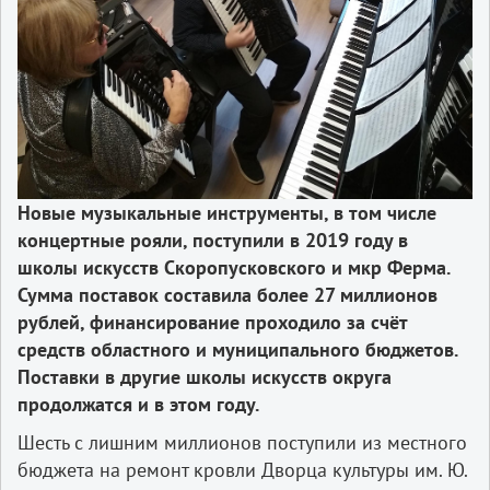
Новые музыкальные инструменты, в том числе
концертные рояли, поступили в 2019 году в
школы искусств Скоропусковского и мкр Ферма.
Сумма поставок составила более 27 миллионов
рублей, финансирование проходило за счёт
средств областного и муниципального бюджетов.
Поставки в другие школы искусств округа
продолжатся и в этом году.
Шесть с лишним миллионов поступили из местного
бюджета на ремонт кровли Дворца культуры им. Ю.