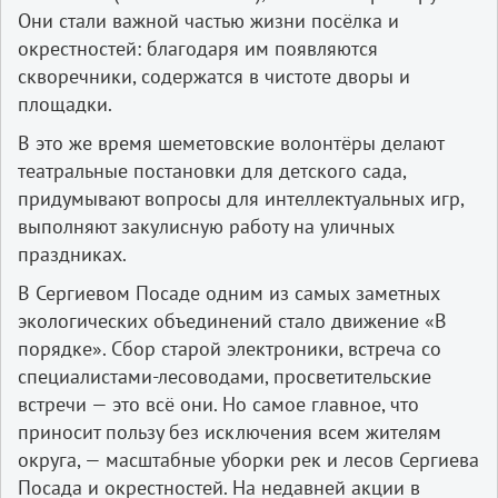
Они стали важной частью жизни посёлка и
окрестностей: благодаря им появляются
скворечники, содержатся в чистоте дворы и
площадки.
В это же время шеметовские волонтёры делают
театральные постановки для детского сада,
придумывают вопросы для интеллектуальных игр,
выполняют закулисную работу на уличных
праздниках.
В Сергиевом Посаде одним из самых заметных
экологических объединений стало движение «В
порядке». Сбор старой электроники, встреча со
специалистами-­лесоводами, просветительские
встречи — это всё они. Но самое главное, что
приносит пользу без исключения всем жителям
округа, — масштабные уборки рек и лесов Сергиева
Посада и окрестностей. На недавней акции в