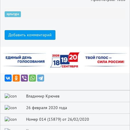
культура
Добавить комментарий
Владимир Крючев
26 февраля 2020 года
Номер 014 (15879) от 26/02/2020