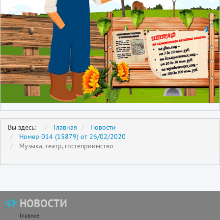
Вы здесь:
Главная
Новости
Номер 014 (15879) от 26/02/2020
Музыка, театр, гостеприимство
НОВОСТИ
Главное