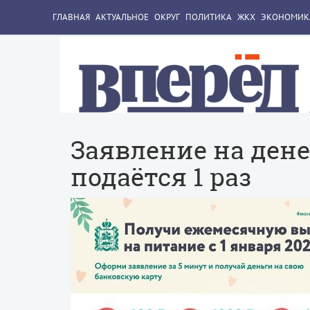
ГЛАВНАЯ
АКТУАЛЬНОЕ
ОКРУГ
ПОЛИТИКА
ЖКХ
ЭКОНОМИК
Заявление на ден
подаётся 1 раз