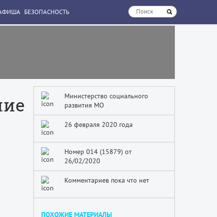
АФИША
БЕЗОПАСНОСТЬ
Министерство социального
ние
развития МО
26 февраля 2020 года
Номер 014 (15879) от
26/02/2020
Комментариев пока что нет
ПОХОЖИЕ МАТЕРИАЛЫ