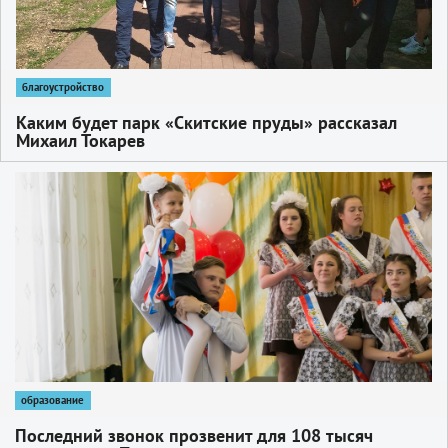
благоустройство
Каким будет парк «Скитские пруды» рассказал
Михаил Токарев
1
образование
Последний звонок прозвенит для 108 тысяч