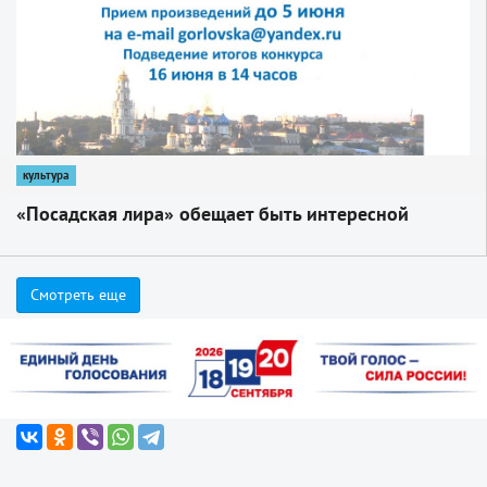
культура
«Посадская лира» обещает быть интересной
Смотреть еще