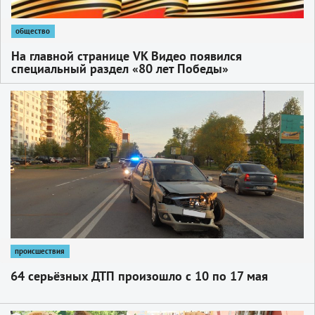
общество
На главной странице VK Видео появился
специальный раздел «80 лет Победы»
1
происшествия
64 серьёзных ДТП произошло с 10 по 17 мая