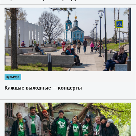
1
культура
Каждые выходные — концерты
1