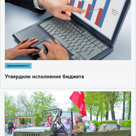
муниципалитет
Утвердили исполнение бюджета
1