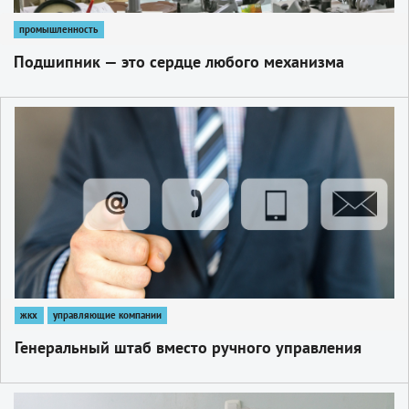
промышленность
Подшипник — это сердце любого механизма
1
жкх
управляющие компании
Генеральный штаб вместо ручного управления
1