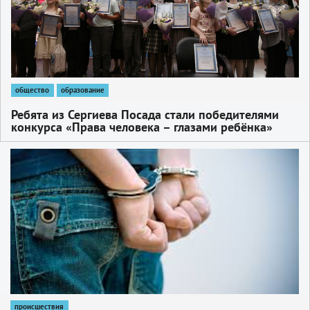
общество
образование
Ребята из Сергиева Посада стали победителями
конкурса «Права человека – глазами ребёнка»
1
происшествия