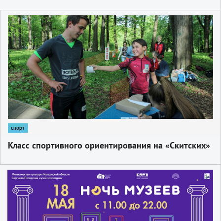
1
спорт
Класс спортивного ориентирования на «Скитских»
1