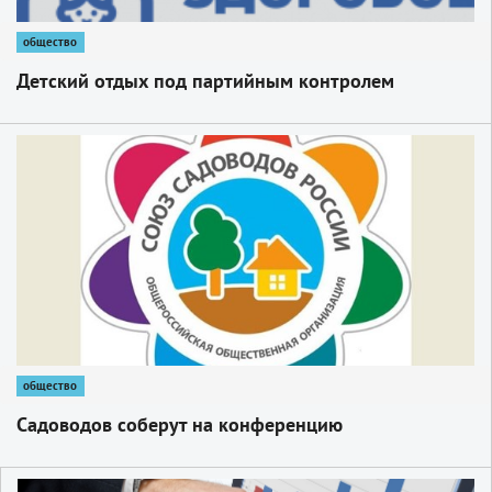
общество
Детский отдых под партийным контролем
1
общество
Садоводов соберут на конференцию
1