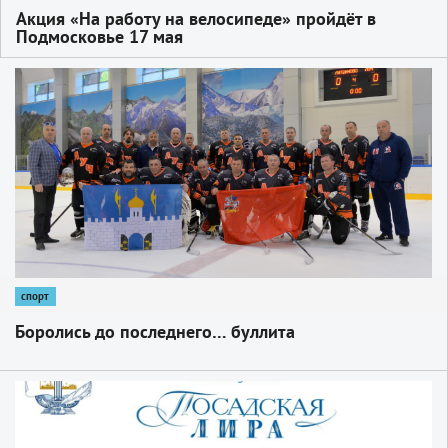
Акция «На работу на велосипеде» пройдёт в
Подмосковье 17 мая
1
спорт
Боролись до последнего… буллита
1