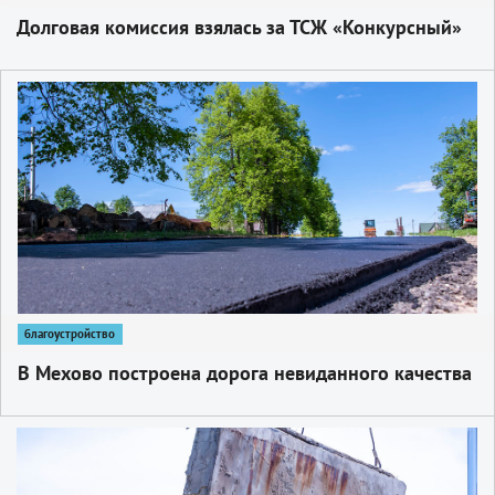
Долговая комиссия взялась за ТСЖ «Конкурсный»
1
благоустройство
В Мехово построена дорога невиданного качества
1