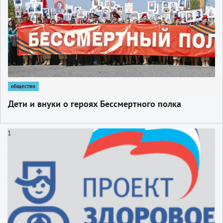
общество
Дети и внуки о героях Бессмертного полка
1