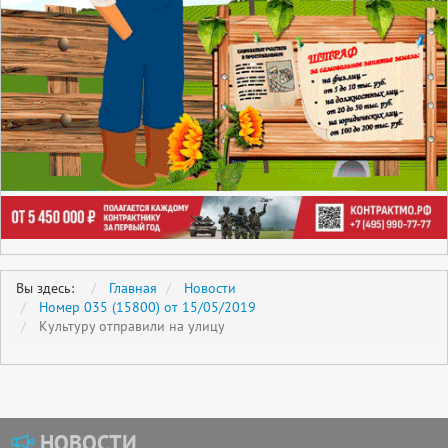
Вы здесь:
Главная
Новости
Номер 035 (15800) от 15/05/2019
Культуру отправили на улицу
НОВОСТИ