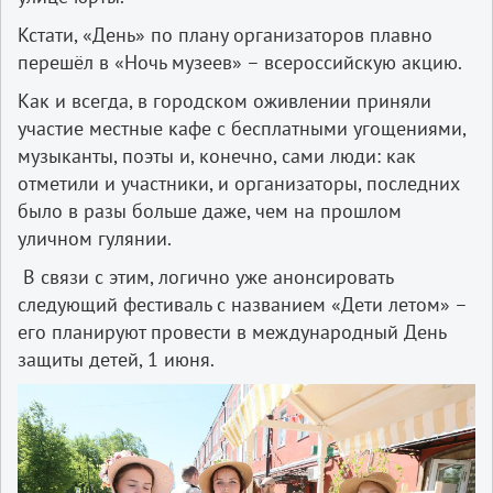
Кстати, «День» по плану организаторов плавно
перешёл в «Ночь музеев» – всероссийскую акцию.
Как и всегда, в городском оживлении приняли
участие местные кафе с бесплатными угощениями,
музыканты, поэты и, конечно, сами люди: как
отметили и участники, и организаторы, последних
было в разы больше даже, чем на прошлом
уличном гулянии.
В связи с этим, логично уже анонсировать
следующий фестиваль с названием «Дети летом» –
его планируют провести в международный День
защиты детей, 1 июня.