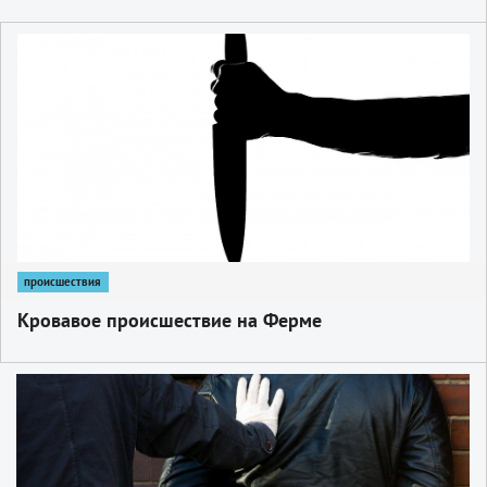
1
происшествия
Кровавое происшествие на Ферме
1