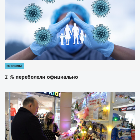
медицина
2 % переболели официально
1