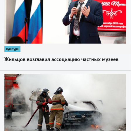
культура
Жильцов возглавил ассоциацию частных музеев
1