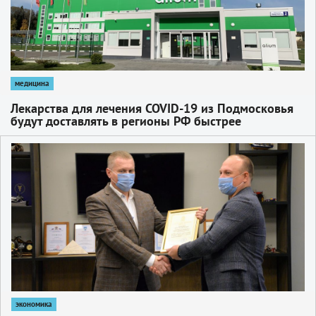
медицина
Лекарства для лечения COVID-19 из Подмосковья
будут доставлять в регионы РФ быстрее
1
экономика