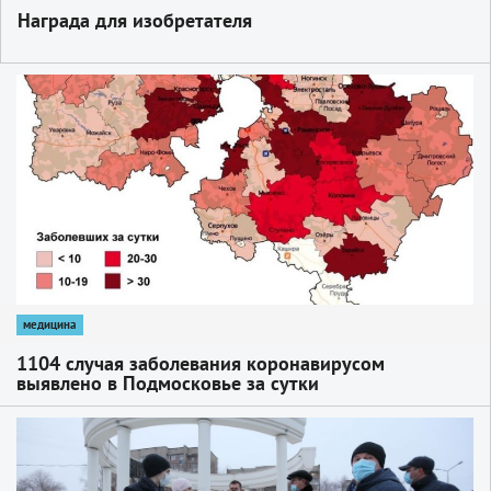
Награда для изобретателя
1
медицина
1104 случая заболевания коронавирусом
выявлено в Подмосковье за сутки
1