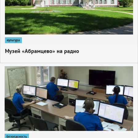
культура
Музей «Абрамцево» на радио
1
безопасность