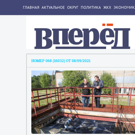
ГЛАВНАЯ
АКТУАЛЬНОЕ
ОКРУГ
ПОЛИТИКА
ЖКХ
ЭКОНОМИК
НОМЕР 068 (16032) ОТ 08/09/2021
1