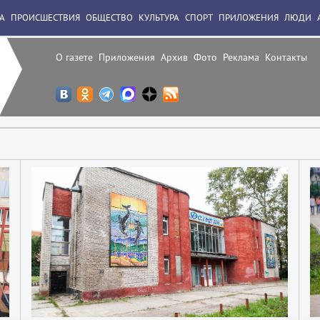
А
ПРОИСШЕСТВИЯ
ОБЩЕСТВО
КУЛЬТУРА
СПОРТ
ПРИЛОЖЕНИЯ
ЛЮДИ
О газете
Приложения
Архив
Фото
Реклама
Контакты
1
1