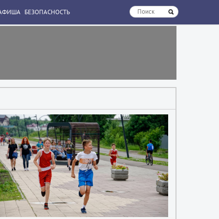
АФИША
БЕЗОПАСНОСТЬ