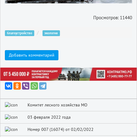
Просмотров: 11440
благоустройство
экология
Добавить комментарий
Комитет лесного хозяйства МО
03 февраля 2022 года
Номер 007 (16074) от 02/02/2022