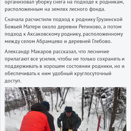
организовал уборку снега на подходе к родникам,
расположенным на землях лесного фонда.
Сначала расчистили подход к роднику Грузинской
Божьей Матери около деревни Репихово, а потом
подход к Аксаковскому роднику, расположенному
между селом Абрамцево и деревней Глебово.
Александр Макаров рассказал, что лесничие
прилагают все усилия, чтобы не только сохранять и
поддерживать в хорошем состоянии родники, но и
обеспечивать к ним удобный круглосуточный
доступ.