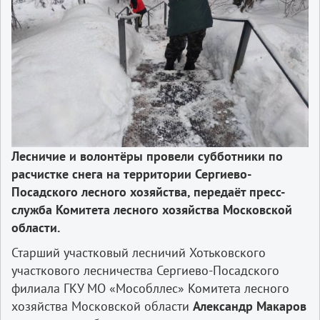
Лесничие и волонтёры провели субботники по
расчистке снега на территории Сергиево-
Посадского лесного хозяйства, передаёт пресс-
служба Комитета лесного хозяйства Московской
области.
Старший участковый лесничий Хотьковского
участкового лесничества Сергиево-Посадского
филиала ГКУ МО «Мособллес» Комитета лесного
хозяйства Московской области
Александр Макаров