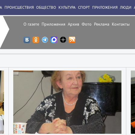
А
ПРОИСШЕСТВИЯ
ОБЩЕСТВО
КУЛЬТУРА
СПОРТ
ПРИЛОЖЕНИЯ
ЛЮДИ
О газете
Приложения
Архив
Фото
Реклама
Контакты
1
1