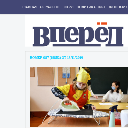
ГЛАВНАЯ
АКТУАЛЬНОЕ
ОКРУГ
ПОЛИТИКА
ЖКХ
ЭКОНОМИК
НОМЕР 087 (15852) ОТ 13/11/2019
1