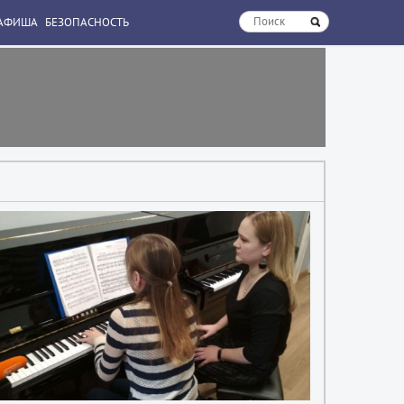
АФИША
БЕЗОПАСНОСТЬ