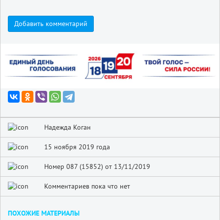
Добавить комментарий
Надежда Коган
15 ноября 2019 года
Номер 087 (15852) от 13/11/2019
Комментариев пока что нет
ПОХОЖИЕ МАТЕРИАЛЫ