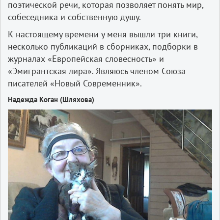
поэтической речи, которая позволяет понять мир,
собеседника и собственную душу.
К настоящему времени у меня вышли три книги,
несколько публикаций в сборниках, подборки в
журналах «Европейская словесность» и
«Эмигрантская лира». Являюсь членом Союза
писателей «Новый Современник».
Надежда Коган (Шляхова)