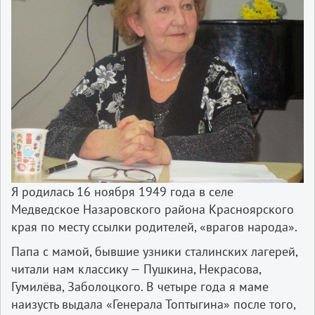
Я родилась 16 ноября 1949 года в селе
Медведское Назаровского района Красноярского
края по месту ссылки родителей, «врагов народа».
Папа с мамой, бывшие узники сталинских лагерей,
читали нам классику — Пушкина, Некрасова,
Гумилёва, Заболоцкого. В четыре года я маме
наизусть выдала «Генерала Топтыгина» после того,