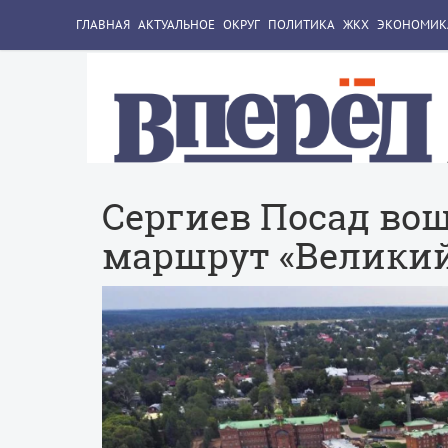
ГЛАВНАЯ
АКТУАЛЬНОЕ
ОКРУГ
ПОЛИТИКА
ЖКХ
ЭКОНОМИК
Сергиев Посад во
маршрут «Великий