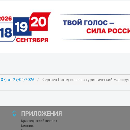
07) от 29/04/2026
Сергиев Посад вошëл в туристический маршрут
ПРИЛОЖЕНИЯ
Краеведческий вестник
Кипяток