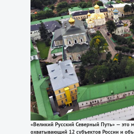
«Великий Русский Северный Путь» — это 
охватывающий 12 субъектов России и об