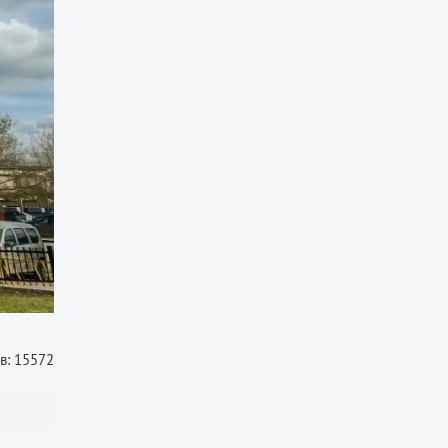
в: 15572