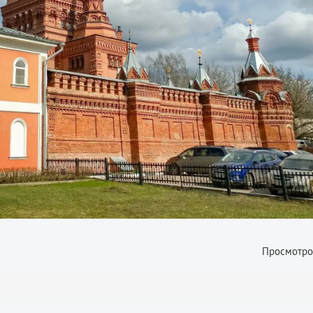
Просмотро