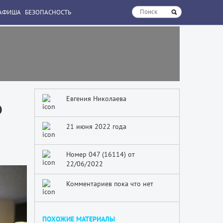
АФИША
БЕЗОПАСНОСТЬ
Евгения Николаева
о
21 июня 2022 года
Номер 047 (16114) от
22/06/2022
Комментариев пока что нет
ПОХОЖИЕ МАТЕРИАЛЫ