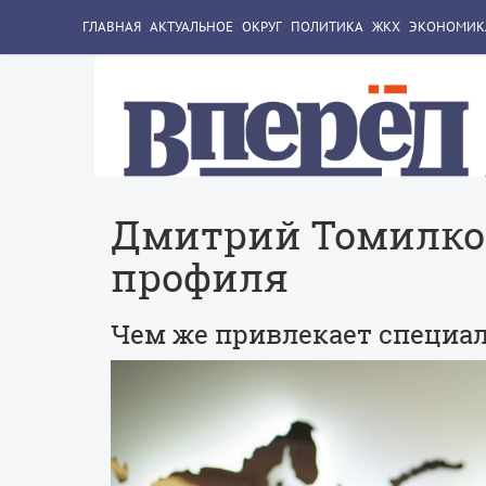
ГЛАВНАЯ
АКТУАЛЬНОЕ
ОКРУГ
ПОЛИТИКА
ЖКХ
ЭКОНОМИК
Дмитрий Томилко 
профиля
Чем же привлекает специа