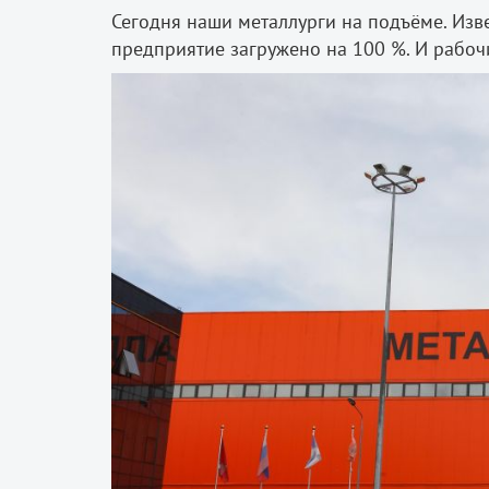
Сегодня наши металлурги на подъёме. Изве
предприятие загружено на 100 %. И рабочи