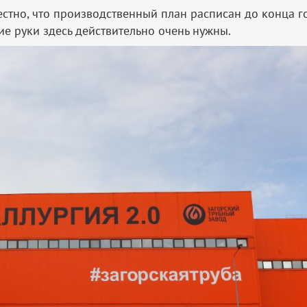
стно, что производственный план расписан до конца г
е руки здесь действительно очень нужны.