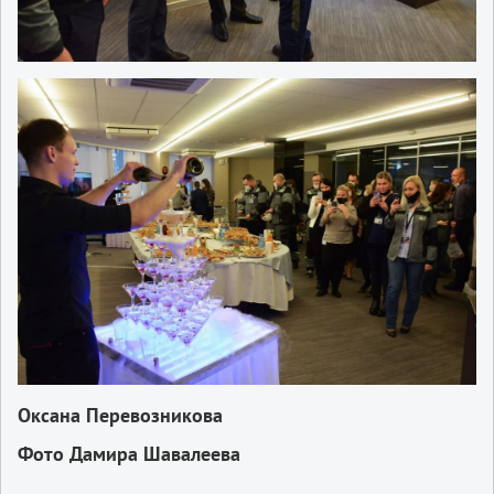
Оксана Перевозникова
Фото Дамира Шавалеева