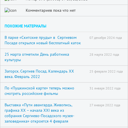
Комментариев пока что нет
ПОХОЖИЕ МАТЕРИАЛЫ
В парке «Скитские пруды» в Сергиевом
07 декабря 2024 года
Посаде открылся новый бесплатный каток
25 марта отметили День работника
28 марта 2022 года
культуры
Загорск. Сергиев Посад. Календарь XX
25 февраля 2022 года
века. Февраль 2022
По «Пушкинской карте» теперь можно
31 января 2022 года
смотреть российские фильмы
Выставка «Пути авангарда. Живопись,
27 января 2022 года
графика XX – начала XXI века из
собрания Сергиево-Посадского музея-
заповедника» откроется 4 февраля