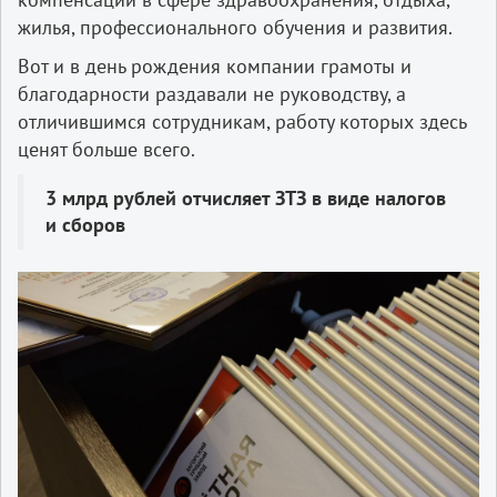
жилья, профессионального обучения и развития.
Вот и в день рождения компании грамоты и
благодарности раздавали не руководству, а
отличившимся сотрудникам, работу которых здесь
ценят больше всего.
3 млрд рублей отчисляет ЗТЗ в виде налогов
и сборов