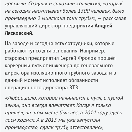
достигли. Создали и сплотили коллектив, который
на сегодня насчитывает более 1500 человек, было
произведено 2 миллиона тонн трубы»,
— рассказал
управляющий директор предприятия
Андрей
Лясковский
.
На заводе и сегодня есть сотрудники, которые
работают тут со дня основания. Например,
старожил предприятия Сергей Фролов прошёл
карьерный путь от инженера до генерального
директора изоляционного трубного завода и в
данный момент исполняет обязанности
операционного директора ЗТЗ.
«Любое дело, которое начинается с нуля, с пустой
земли, оно всегда впечатляет. Когда я только
пришёл, на этом месте был лес, в 2014 году здесь
лоси ходили. А в 2015 мы уже запустили
производство, сдали трубу, аттестовались,