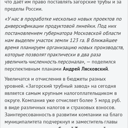
что даёт им право поставлять загорские трубы и за
пределы России.
«У нас в проработке несколько новых проектов по
диверсификации продуктовой линейки. Под них
постановлением губернатора Московской области
нам выделен участок земли 123 га. В ближайшее
время планируем организацию новых производств,
которые позволят практически в два раза
увеличить численность персонала», —
поделился
перспективным планами
Андрей Лясковский
.
Увеличатся и отчисления в бюджеты разных
уровней. «Загорский трубный завод» на сегодня
является самым крупным налогоплательщиком в
округе. Компания уже отчисляет более 3 млрд руб.
в виде различных налогов и страховых взносов.
Заинтересованность в развитии компании на благо
муниципалитета подчеркнул и заместитель главы