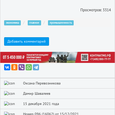
Просмотров: 3314
экономика
главное
промышленность
Добавить комментарий
Оксана Перевозникова
Дамир Шавалеев
15 декабря 2021 года
Номер 096 (16062) от 15/12/2021