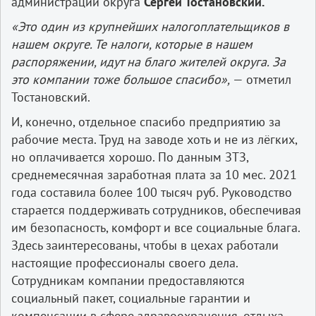
администрации округа
Сергей Тостановский.
«Это один из крупнейших налогоплательщиков в
нашем округе. Те налоги, которые в нашем
распоряжении, идут на благо жителей округа. За
это компании тоже большое спасибо»,
— отметил
Тостановский.
И, конечно, отдельное спасибо предприятию за
рабочие места. Труд на заводе хоть и не из лёгких,
но оплачивается хорошо. По данным ЗТЗ,
среднемесячная заработная плата за 10 мес. 2021
года составила более 100 тысяч руб. Руководство
старается поддерживать сотрудников, обеспечивая
им безопасность, комфорт и все социальные блага.
Здесь заинтересованы, чтобы в цехах работали
настоящие профессионалы своего дела.
Сотрудникам компании предоставляются
социальный пакет, социальные гарантии и
компенсации в сфере здравоохранения, отдыха,