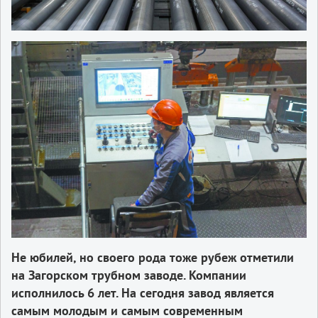
Не юбилей, но своего рода тоже рубеж отметили
на Загорском трубном заводе. Компании
исполнилось 6 лет. На сегодня завод является
самым молодым и самым современным