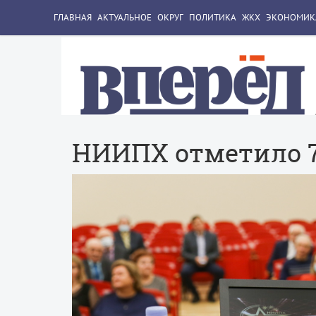
ГЛАВНАЯ
АКТУАЛЬНОЕ
ОКРУГ
ПОЛИТИКА
ЖКХ
ЭКОНОМИК
НИИПХ отметило 7