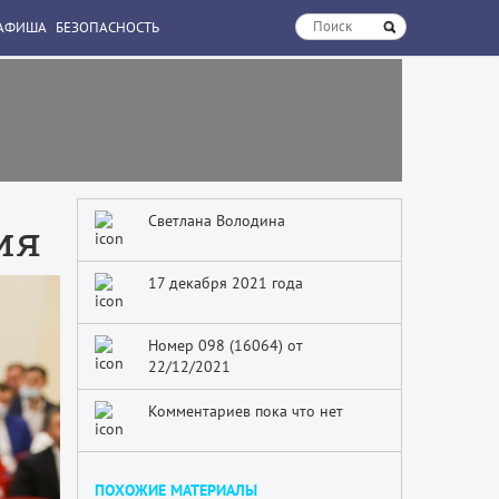
АФИША
БЕЗОПАСНОСТЬ
Светлана Володина
ия
17 декабря 2021 года
Номер 098 (16064) от
22/12/2021
Комментариев пока что нет
ПОХОЖИЕ МАТЕРИАЛЫ