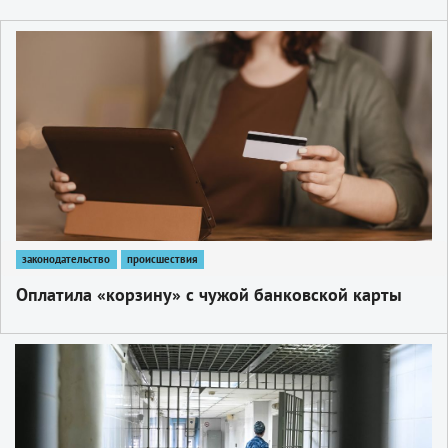
1
законодательство
происшествия
Оплатила «корзину» с чужой банковской карты
1