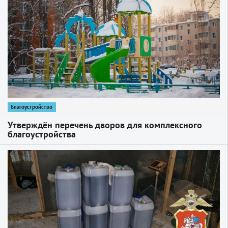
благоустройство
Утверждён перечень дворов для комплексного
благоустройства
1