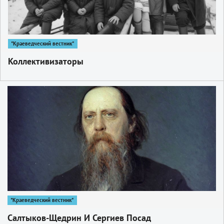
"Краеведческий вестник"
Коллективизаторы
1
"Краеведческий вестник"
Салтыков-Щедрин И Сергиев Посад