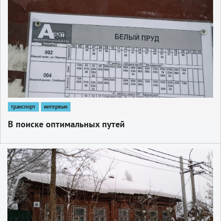
транспорт
интервью
В поиске оптимальных путей
1