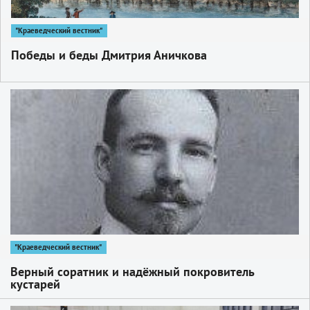
"Краеведческий вестник"
Победы и беды Дмитрия Аничкова
1
"Краеведческий вестник"
Верный соратник и надёжный покровитель
кустарей