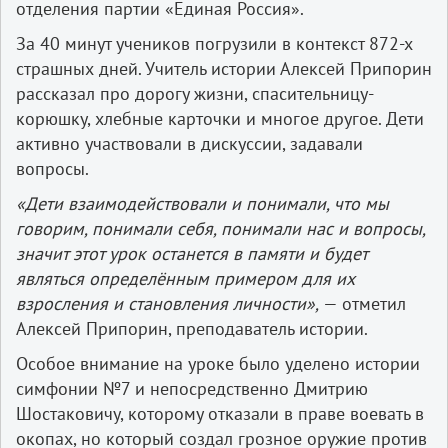
отделения партии «Единая Россия».
За 40 минут учеников погрузили в контекст 872-х
страшных дней. Учитель истории Алексей Припорин
рассказал про дорогу жизни, спасительницу-
корюшку, хлебные карточки и многое другое. Дети
активно участвовали в дискуссии, задавали
вопросы.
«Дети взаимодействовали и понимали, что мы
говорим, понимали себя, понимали нас и вопросы,
значит этот урок останется в памяти и будет
являться определённым примером для их
взросления и становления личности»,
— отметил
Алексей Припорин, преподаватель истории.
Особое внимание на уроке было уделено истории
симфонии №7 и непосредственно Дмитрию
Шостаковичу, которому отказали в праве воевать в
окопах, но который создал грозное оружие против