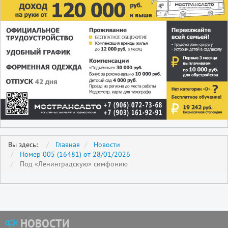
Вы здесь:
Главная
Новости
Номер 005 (16481) от 28/01/2026
Под «Ленинградскую» симфонию
НОВОСТИ