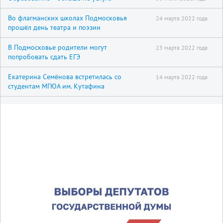
Во флагманских школах Подмосковья
24 марта 2022 года
прошёл день театра и поэзии
В Подмосковье родители могут
23 марта 2022 года
попробовать сдать ЕГЭ
Екатерина Семёнова встретилась со
14 марта 2022 года
студентам МГЮА им. Кутафина