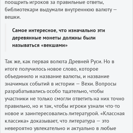
поощрить игроков за правильные ответы,
библиотекари выдумали внутреннюю валюту —
вешки.
Самое интересное, что изначально эти
деревянные монеты должны были
называться «векшами»
Так же, как первая волюта Древней Руси. Но в
итоге получилось новое слово, которое
объединило и название валюты, и название
значимых событий в истории — Вехи. Вопросы
разрабатывались особо тщательно, чтобы
участники не только смогли ответить на них точно
правильно, но и так, чтобы игроки узнали что-то
новое и заинтересовались литературой. «Классная
классика» доказывает, что литература — это
невероятно увлекательно и актуально в любые