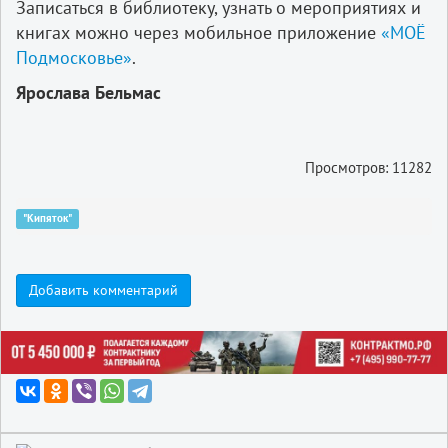
Записаться в библиотеку, узнать о мероприятиях и
книгах можно через мобильное приложение
«МОЁ
Подмосковье»
.
Ярослава Бельмас
Просмотров: 11282
"Кипяток"
Добавить комментарий