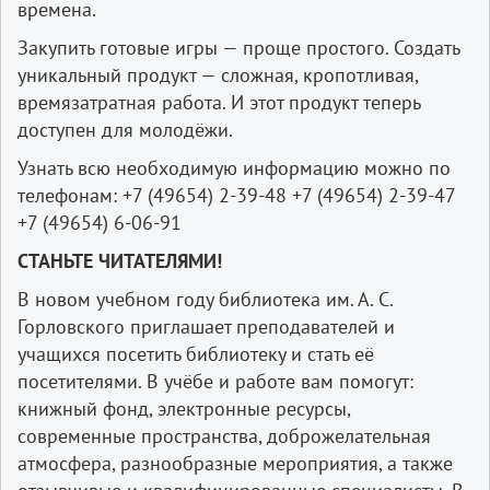
времена.
Закупить готовые игры — проще простого. Создать
уникальный продукт — сложная, кропотливая,
времязатратная работа. И этот продукт теперь
доступен для молодёжи.
Узнать всю необходимую информацию можно по
телефонам: +7 (49654) 2-39-48 +7 (49654) 2-39-47
+7 (49654) 6-06-91
СТАНЬТЕ ЧИТАТЕЛЯМИ!
В новом учебном году библиотека им. А. С.
Горловского приглашает преподавателей и
учащихся посетить библиотеку и стать её
посетителями. В учёбе и работе вам помогут:
книжный фонд, электронные ресурсы,
современные пространства, доброжелательная
атмосфера, разнообразные мероприятия, а также