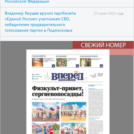
Российской Федерации
Владимир Якушев вручил партбилеты
27 июня 2025 года
«Единой России» участникам СВО,
победителям предварительного
голосования партии в Подмосковье