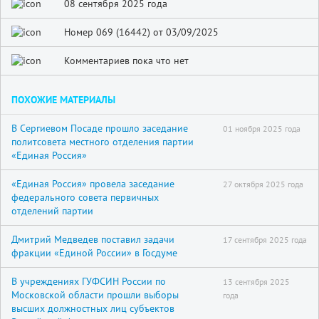
08 сентября 2025 года
Номер 069 (16442) от 03/09/2025
Комментариев пока что нет
ПОХОЖИЕ МАТЕРИАЛЫ
В Сергиевом Посаде прошло заседание
01 ноября 2025 года
политсовета местного отделения партии
«Единая Россия»
«Единая Россия» провела заседание
27 октября 2025 года
федерального совета первичных
отделений партии
Дмитрий Медведев поставил задачи
17 сентября 2025 года
фракции «Единой России» в Госдуме
В учреждениях ГУФСИН России по
13 сентября 2025
Московской области прошли выборы
года
высших должностных лиц субъектов