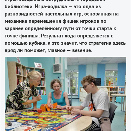
библиотеки. Игра-ходилка — это одна из
разновидностей настольных игр, основанная на
механике перемещения фишек игроков по
заранее определённому пути от точки старта к
точке финиша. Результат хода определяется с
помощью кубика, а это значит, что стратегия здесь
вряд ли поможет, главное — везение.