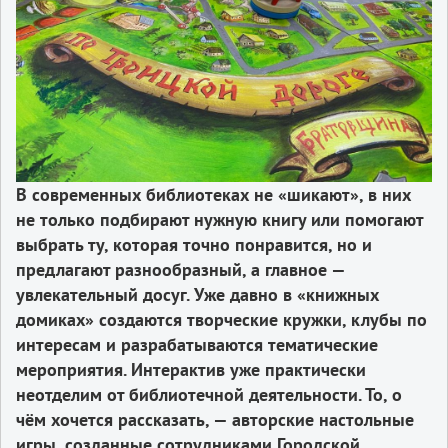
В современных библиотеках не «шикают», в них
не только подбирают нужную книгу или помогают
выбрать ту, которая точно понравится, но и
предлагают разнообразный, а главное —
увлекательный досуг. Уже давно в «книжных
домиках» создаются творческие кружки, клубы по
интересам и разрабатываются тематические
мероприятия. Интерактив уже практически
неотделим от библиотечной деятельности. То, о
чём хочется рассказать, — авторские настольные
игры, созданные сотрудниками Городской