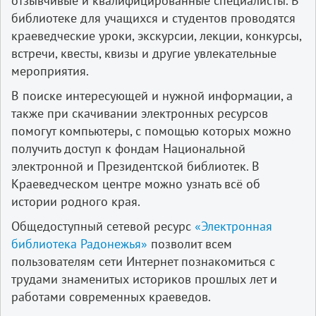
отзывчивые и квалифицированные специалисты. В
библиотеке для учащихся и студентов проводятся
краеведческие уроки, экскурсии, лекции, конкурсы,
встречи, квесты, квизы и другие увлекательные
мероприятия.
В поиске интересующей и нужной информации, а
также при скачивании электронных ресурсов
помогут компьютеры, с помощью которых можно
получить доступ к фондам Национальной
электронной и Президентской библиотек. В
Краеведческом центре можно узнать всё об
истории родного края.
Общедоступный сетевой ресурс
«Электронная
библиотека Радонежья»
позволит всем
пользователям сети Интернет познакомиться с
трудами знаменитых историков прошлых лет и
работами современных краеведов.