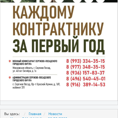
Вы здесь:
Главная
Новости