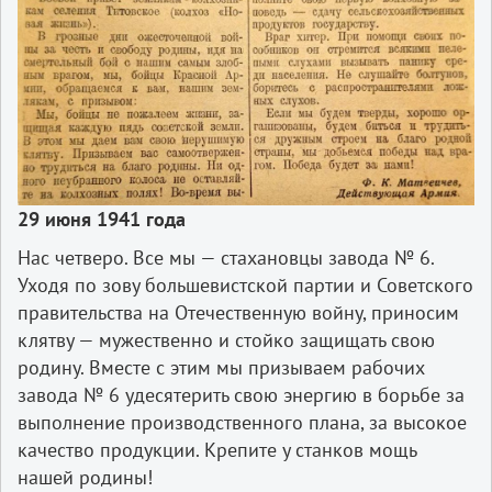
29 июня 1941 года
Нас четверо. Все мы — стахановцы завода № 6.
Уходя по зову большевистской партии и Советского
правительства на Отечественную войну, приносим
клятву — мужественно и стойко защищать свою
родину. Вместе с этим мы призываем рабочих
завода № 6 удесятерить свою энергию в борьбе за
выполнение производственного плана, за высокое
качество продукции. Крепите у станков мощь
нашей родины!