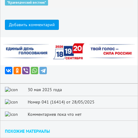
"Краеведческий вестник"
Добавить комментарий
30 мая 2025 года
Номер 041 (16414) от 28/05/2025
Комментариев пока что нет
ПОХОЖИЕ МАТЕРИАЛЫ