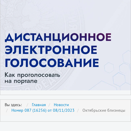
Вы здесь:
Главная
Новости
Номер 087 (16256) от 08/11/2023
Октябрьские близнецы