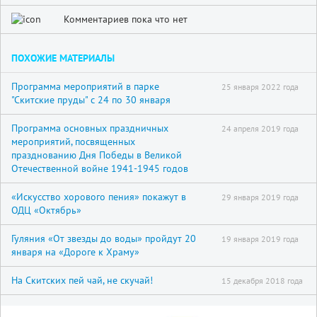
Комментариев пока что нет
ПОХОЖИЕ МАТЕРИАЛЫ
Программа мероприятий в парке
25 января 2022 года
"Скитские пруды" с 24 по 30 января
Программа основных праздничных
24 апреля 2019 года
мероприятий, посвященных
празднованию Дня Победы в Великой
Отечественной войне 1941-1945 годов
«Искусство хорового пения» покажут в
29 января 2019 года
ОДЦ «Октябрь»
Гуляния «От звезды до воды» пройдут 20
19 января 2019 года
января на «Дороге к Храму»
На Скитских пей чай, не скучай!
15 декабря 2018 года