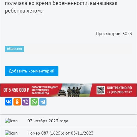
получала во время беременности, вынашивая
ребёнка летом.
Просмотров: 3053
общество
Добавить комментарий
07 ноября 2023 года
Номер 087 (16256) от 08/11/2023