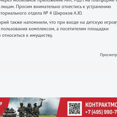
 лицам. Просим внимательно отнестись к устранению
иториального отдела № 4 Широков А.Ю.
рий также напомнили, что при входе на детскую игро
пользования комплексом, а посетителям площадки
относиться к имуществу.
Просмотр