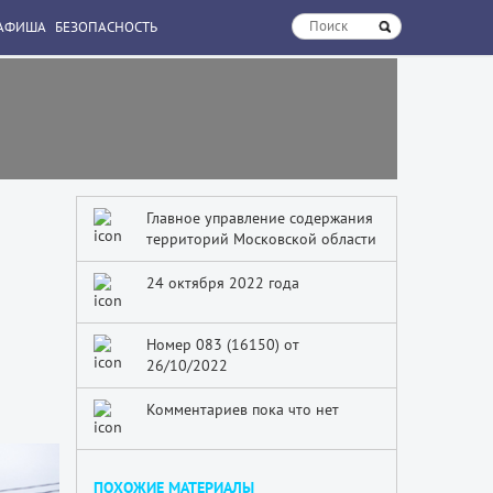
АФИША
БЕЗОПАСНОСТЬ
Главное управление содержания
территорий Московской области
24 октября 2022 года
Номер 083 (16150) от
26/10/2022
Комментариев пока что нет
ПОХОЖИЕ МАТЕРИАЛЫ