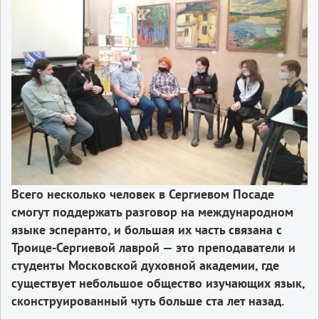
Всего несколько человек в Сергиевом Посаде
смогут поддержать разговор на международном
языке эсперанто, и большая их часть связана с
Троице-Сергиевой лаврой — это преподаватели и
студенты Московской духовной академии, где
существует небольшое общество изучающих язык,
сконструированный чуть больше ста лет назад.