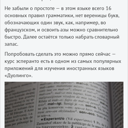
Не забыли о простоте — в этом языке всего 16
основных правил грамматики, нет вереницы букв,
обозначающих один звук, как, например, во
французском, и освоить азы можно сравнительно
быстро. Далее остаётся только набрать словарный
запас.
Попробовать сделать это можно прямо сейчас —
курс эсперанто есть в одном из самых популярных
приложений для изучения иностранных языков
«Дуолинго».