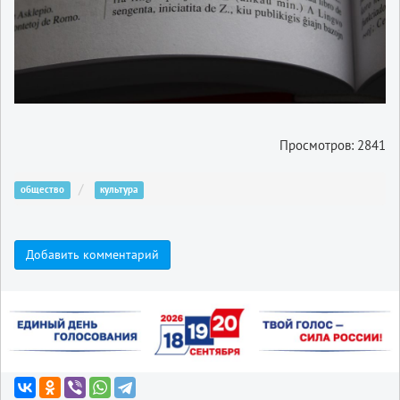
Просмотров: 2841
общество
культура
Добавить комментарий