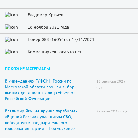
Владимир Крючев
18 ноября 2021 года
Номер 088 (16054) от 17/11/2021
Комментариев пока что нет
ПОХОЖИЕ МАТЕРИАЛЫ
В учреждениях ГУФСИН России по
13 сентября 2025
Московской области прошли выборы
года
высших должностных лиц субъектов
Российской Федерации
Владимир Якушев вручил партбилеты
27 июня 2025 года
«Единой России» участникам СВО,
победителям предварительного
голосования партии в Подмосковье