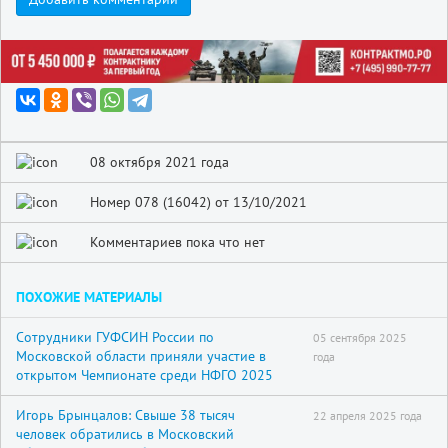
08 октября 2021 года
Номер 078 (16042) от 13/10/2021
Комментариев пока что нет
ПОХОЖИЕ МАТЕРИАЛЫ
Сотрудники ГУФСИН России по
05 сентября 2025
Московской области приняли участие в
года
открытом Чемпионате среди НФГО 2025
Игорь Брынцалов: Свыше 38 тысяч
22 апреля 2025 года
человек обратились в Московский