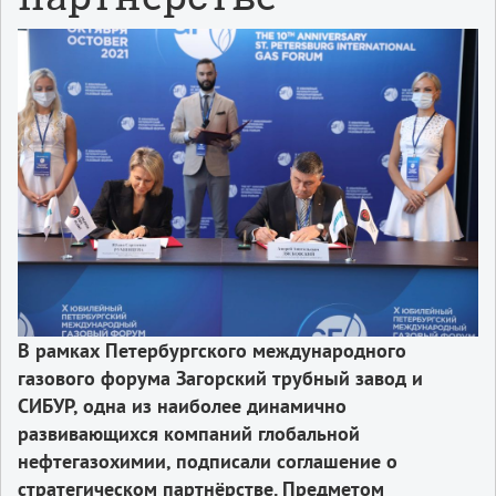
В рамках Петербургского международного
газового форума Загорский трубный завод и
СИБУР, одна из наиболее динамично
развивающихся компаний глобальной
нефтегазохимии, подписали соглашение о
стратегическом партнёрстве. Предметом