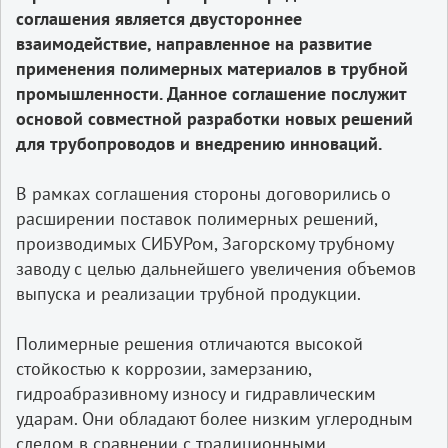
соглашения является двустороннее
взаимодействие, направленное на развитие
применения полимерных материалов в трубной
промышленности. Данное соглашение послужит
основой совместной разработки новых решений
для трубопроводов и внедрению инноваций.
В рамках соглашения стороны договорились о
расширении поставок полимерных решений,
производимых СИБУРом, Загорскому трубному
заводу с целью дальнейшего увеличения объемов
выпуска и реализации трубной продукции.
Полимерные решения отличаются высокой
стойкостью к коррозии, замерзанию,
гидроабразивному износу и гидравлическим
ударам. Они обладают более низким углеродным
следом в сравнении с традиционными