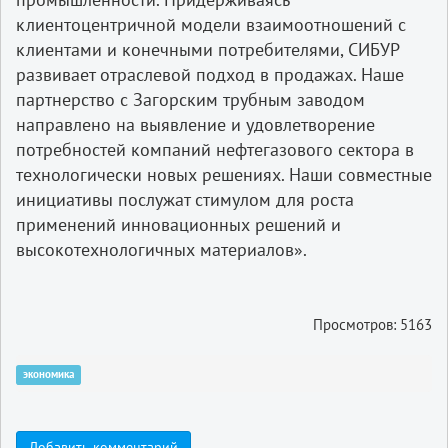
клиентоцентричной модели взаимоотношений с
клиентами и конечными потребителями, СИБУР
развивает отраслевой подход в продажах. Наше
партнерство с Загорским трубным заводом
направлено на выявление и удовлетворение
потребностей компаний нефтегазового сектора в
технологически новых решениях. Наши совместные
инициативы послужат стимулом для роста
применений инновационных решений и
высокотехнологичных материалов».​
Просмотров: 5163
экономика
Добавить комментарий