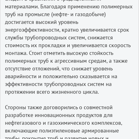
материалами. Благодаря применению полимерных
труб на промысле (нефте- и газодобыче)
достигается высокий уровень
энергоэффективности, кратно увеличивается срок
службы трубопроводных систем, снижается
стоимость их прокладки и увеличивается скорость
монтажа. Стоит отметить высокую стойкость
полимерных труб к агрессивным средам, а также
отсутствие отложений, что снижает уровень
аварийности и положительно сказывается на
эффективности трубопроводных систем на
протяжении всего жизненного цикла.
Стороны также договорились о совместной
разработке инновационных продуктов для
нефтегазового и газохимического комплексов,
включающие полиэтиленовые армированные
трубы, покрытия труб и развитие новых и