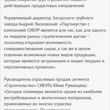
действующих продуктовых направлений.
Управляющий директор Загорского трубного
завода Андрей Лясковский: «Партнерство с
компанией СИБУР является для нас, как для одного
из лидеров рынка, стратегическим шагом –
поскольку открывает возможность
совершенствования сырья, а так же в целом
освоения возможных новых видов продукции,
которые являются актуальными в наших текущих и
перспективных проектах».
Руководитель отраслевых продаж сегмента
«Строительство» СИБУРа Юлия Румянцева:
«Сегодня полимеры являются одним из наиболее
востребованных и экологичных материалов,
применяемых во многих отраслях
промышленности. Придерживаясь