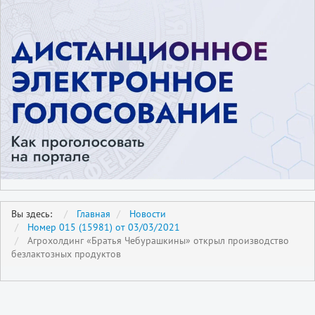
Вы здесь:
Главная
Новости
Номер 015 (15981) от 03/03/2021
Агрохолдинг «Братья Чебурашкины» открыл производство
безлактозных продуктов