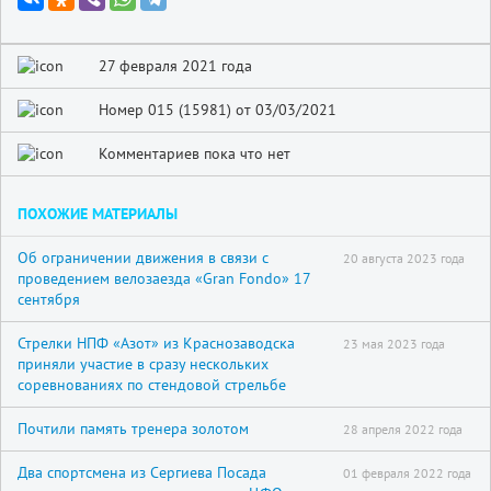
27 февраля 2021 года
Номер 015 (15981) от 03/03/2021
Комментариев пока что нет
ПОХОЖИЕ МАТЕРИАЛЫ
Об ограничении движения в связи с
20 августа 2023 года
проведением велозаезда «Gran Fondo» 17
сентября
Стрелки НПФ «Азот» из Краснозаводска
23 мая 2023 года
приняли участие в сразу нескольких
соревнованиях по стендовой стрельбе
Почтили память тренера золотом
28 апреля 2022 года
Два спортсмена из Сергиева Посада
01 февраля 2022 года