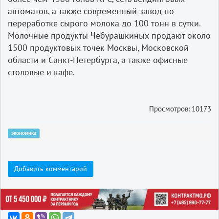
автоматов, а также современный завод по
переработке сырого молока до 100 тонн в сутки.
Молочные продукты Чебурашкиных продают около
1500 продуктовых точек Москвы, Московской
области и Санкт-Петербурга, а также офисные
столовые и кафе.
Просмотров: 10173
экономика
Добавить комментарий