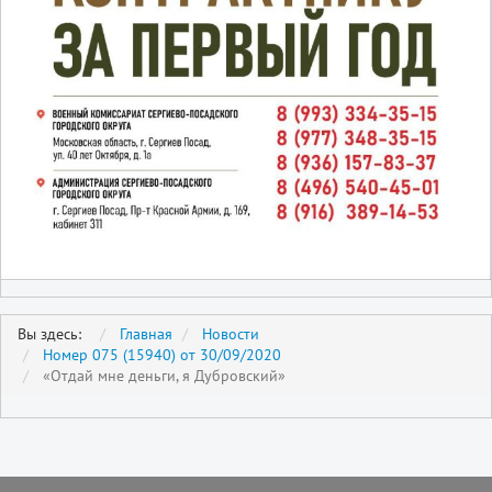
Вы здесь:
Главная
Новости
Номер 075 (15940) от 30/09/2020
«Отдай мне деньги, я Дубровский»