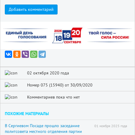
Добавить комментарий
02 октября 2020 года
Номер 075 (15940) от 30/09/2020
Комментариев пока что нет
ПОХОЖИЕ МАТЕРИАЛЫ
В Сергиевом Посаде прошло заседание
01 ноября 2025 года
политсовета местного отделения партии