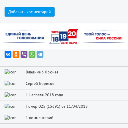
Добавить комментарий
Владимир Крючев
Сергей Борисов
11 апреля 2018 года
Номер 025 (15691) от 11/04/2018
1 комментарий