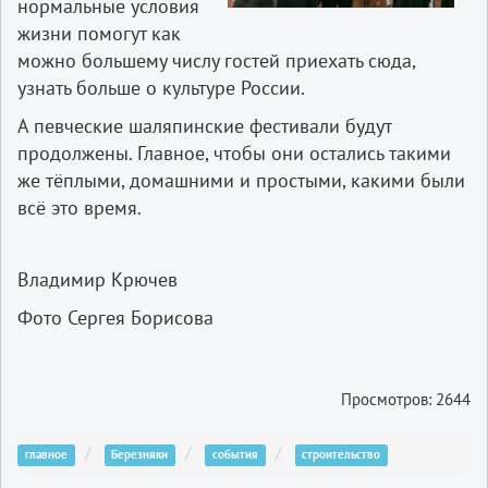
нормальные условия
жизни помогут как
можно большему числу гостей приехать сюда,
узнать больше о культуре России.
А певческие шаляпинские фестивали будут
продолжены. Главное, чтобы они остались такими
же тёплыми, домашними и простыми, какими были
всё это время.
Владимир Крючев
Фото Сергея Борисова
Просмотров: 2644
главное
Березняки
события
строительство