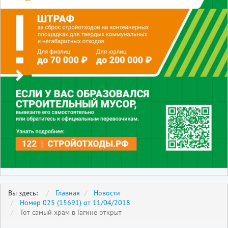
Вы здесь:
Главная
Новости
Номер 025 (15691) от 11/04/2018
Тот самый храм в Гагине открыт