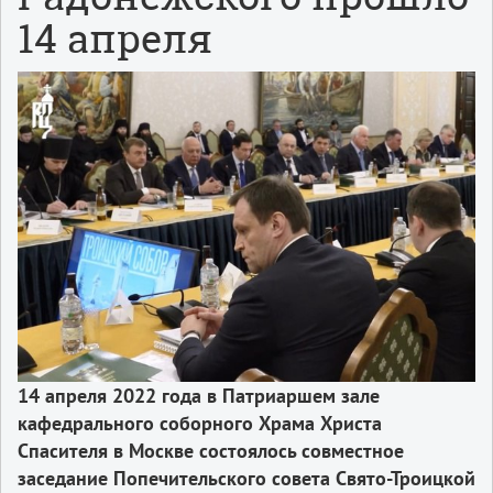
14 апреля
14 апреля 2022 года в Патриаршем зале
кафедрального соборного Храма Христа
Спасителя в Москве состоялось совместное
заседание Попечительского совета Свято-Троицкой