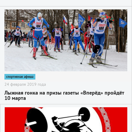
2
спортивная афиша
24 февраля 2019 года
Лыжная гонка на призы газеты «Вперёд» пройдёт
10 марта
2