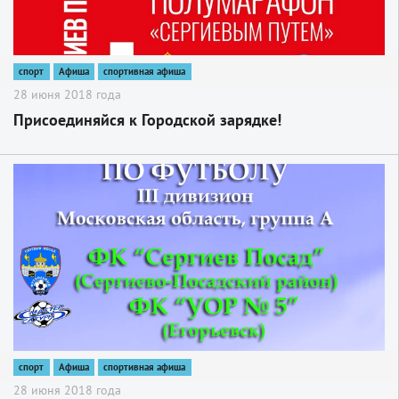
спорт
Афиша
спортивная афиша
28 июня 2018 года
Присоединяйся к Городской зарядке!
2
спорт
Афиша
спортивная афиша
28 июня 2018 года