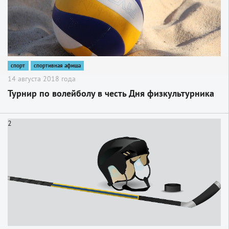
спорт
спортивная афиша
14 августа 2018 года
Турнир по волейболу в честь Дня физкультурника
2