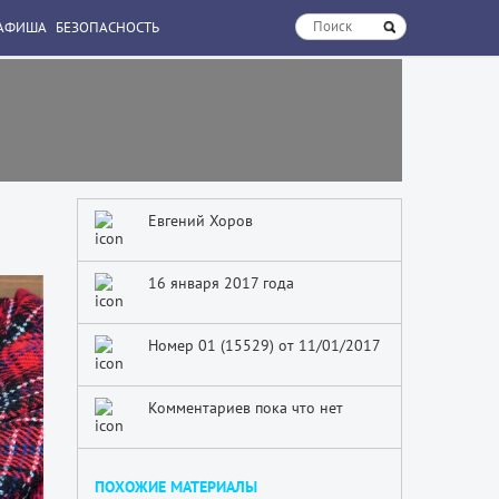
АФИША
БЕЗОПАСНОСТЬ
Евгений Хоров
16 января 2017 года
Номер 01 (15529) от 11/01/2017
Комментариев пока что нет
ПОХОЖИЕ МАТЕРИАЛЫ