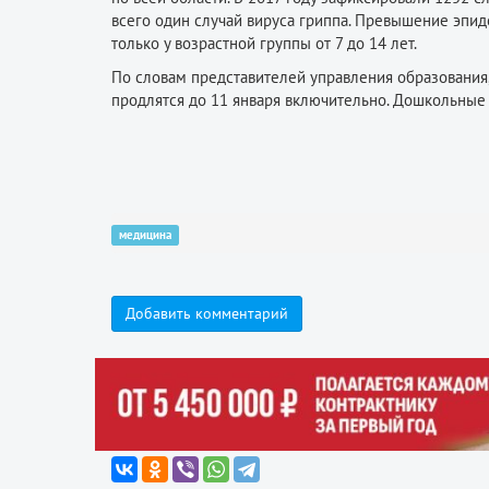
всего один случай вируса гриппа. Превышение эпид
только у возрастной группы от 7 до 14 лет.
По словам представителей управления образования
продлятся до 11 января включительно. Дошкольные 
медицина
Добавить комментарий