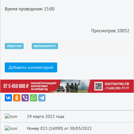
Время проведения: 15:00
Просмотров: 10052
общество
муниципалитет
Добавить комментарий
29 марта 2022 года
Номер 023 (16090) от 30/03/2022