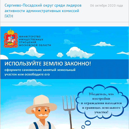
Сергиево-Посадский округ среди лидеров
06 октября 2020 года
активности административных комиссий
ГАТН