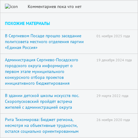
Комментариев пока что нет
ПОХОЖИЕ МАТЕРИАЛЫ
В Сергиевом Посаде прошло заседание
01 ноября 2025 года
политсовета местного отделения партии
«Единая Россия»
Администрация Сергиево-Посадского
19 декабря 2024 года
городского округа информирует о
первом этапе муниципального
конкурсного отбора проектов
инициативного бюджетирования
В здании детской школы искусств пос.
29 марта 2022 года
Скоропусковский пройдёт встреча
жителей с администрацией округа
Рита Тихомирова: Бюджет региона,
26 ноября 2020 года
несмотря на объективные трудности,
остался социально ориентированным