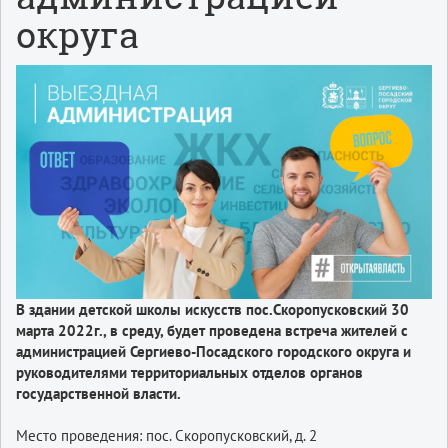
округа
В здании детской школы искусств пос.Скоропусковский 30
марта 2022г., в среду, будет проведена встреча жителей с
администрацией Сергиево-Посадского городского округа и
руководителями территориальных отделов органов
государственной власти.
Место проведения: пос. Скоропусковский, д. 2