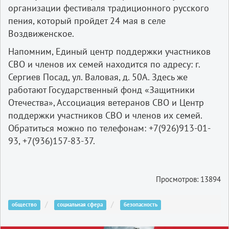
организации фестиваля традиционного русского
пения, который пройдет 24 мая в селе
Воздвиженское.
Напомним, Единый центр поддержки участников
СВО и членов их семей находится по адресу: г.
Сергиев Посад, ул. Валовая, д. 50А. Здесь же
работают Государственный фонд «Защитники
Отечества», Ассоциация ветеранов СВО и Центр
поддержки участников СВО и членов их семей.
Обратиться можно по телефонам: +7(926)913-01-
93, +7(936)157-83-37.
Просмотров: 13894
общество
социальная сфера
безопасность