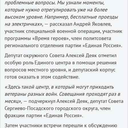
проблемные вопросы. Мы узнали моменты,
которые нужно отрегулировать уже на более
высоком уровне. Например, бесплатные проезды
на электричках»,
— рассказал Андрей Яковлев,
участник специальной военной операции, участник
программы «Время героев», член политсовета
регионального отделения партии «Единая Россия».
Депутат окружного Совета Алексей Деяк отметил
особую роль Единого центра в помощи решения
вопросов местного уровня, и депутаский корпус
готов оказать в этом содействие.
«Здесь такой центр, в который могут приходить
ветераны разных войн. Совещания проходят раз в
месяц»,
— подчеркнул Алексей Деяк, депутат Совета
Сергиево-Посадского городского округа, член
фракции партии «Единая Россия».
Затем участники встречи перешли к обсуждению