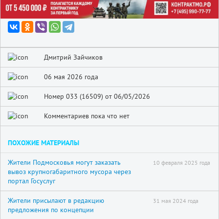
Дмитрий Зайчиков
06 мая 2026 года
Номер 033 (16509) от 06/05/2026
Комментариев пока что нет
ПОХОЖИЕ МАТЕРИАЛЫ
Жители Подмосковья могут заказать
10 февраля 2025 года
вывоз крупногабаритного мусора через
портал Госуслуг
Жители присылают в редакцию
31 мая 2024 года
предложения по концепции