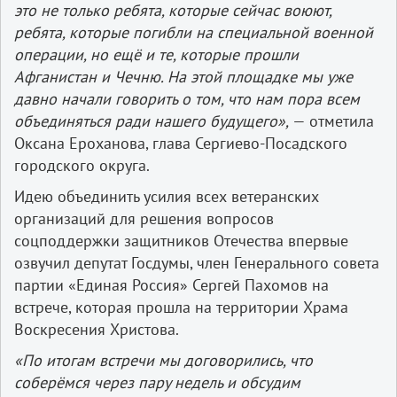
это не только ребята, которые сейчас воюют,
ребята, которые погибли на специальной военной
операции, но ещё и те, которые прошли
Афганистан и Чечню. На этой площадке мы уже
давно начали говорить о том, что нам пора всем
объединяться ради нашего будущего»,
— отметила
Оксана Ероханова, глава Сергиево-Посадского
городского округа.
Идею объединить усилия всех ветеранских
организаций для решения вопросов
соцподдержки защитников Отечества впервые
озвучил депутат Госдумы, член Генерального совета
партии «Единая Россия» Сергей Пахомов на
встрече, которая прошла на территории Храма
Воскресения Христова.
«По итогам встречи мы договорились, что
соберёмся через пару недель и обсудим