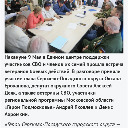
Накануне 9 Мая в Едином центре поддержки
участников СВО и членов их семей прошла встреча
ветеранов боевых действий. В разговоре приняли
участие глава Сергиево-Посадского округа Оксана
Ероханова, депутат окружного Совета Алексей
Деяк, а также ветераны СВО, участники
региональной программы Московской области
«Герои Подмосковья» Андрей Яковлев и Денис
Ахромкин.
«Герои Сергиево-Посадского городского округа —